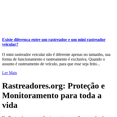
Existe diferença entre um rastreador e um mini rastreador
veicular?
O mini rastreador veicular não é diferente apenas no tamanho, sua
forma de funcionamento e rastreamento é exclusiva. Quando o
assunto é rastreamento de veículo, para que esse seja feito...
Ler Mais
Rastreadores.org: Proteção e
Monitoramento para toda a
vida