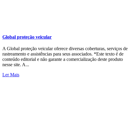
Global proteção veicular
A Global proteção veicular oferece diversas coberturas, serviços de
rastreamento e assistências para seus associados. *Este texto é de
conteúdo editorial e não garante a comercialização deste produto
nesse site. A...
Ler Mais