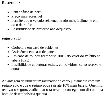
Rastreador
Sem análise de perfil
Preço mais acessível
Permite que o veículo seja encontrado mais facilmente em
caso de roubo
Possibilidade de proteção anti-sequestro
seguro auto
Corbetura em caso de acidentes
Assistência em caso de pane
Em caso de roubou reembolsa 100% do valor do veículo na
tabela FIPE
Possibilidade coberturas extras, como vidros, carro reserva e
outras.
A vantagem de utilizar um rastreador de carro juntamente com um
seguro auto é que o seguro pode sair até 10% mais barato. Quem for
renovar o seguro, e adicionar o rastreador, consegue um disconto na
hora de desembolsar a quantia.