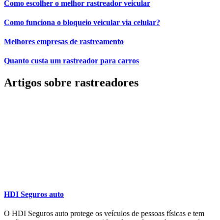
Como escolher o melhor rastreador veicular
Como funciona o bloqueio veicular via celular?
Melhores empresas de rastreamento
Quanto custa um rastreador para carros
Artigos sobre rastreadores
HDI Seguros auto
O HDI Seguros auto protege os veículos de pessoas físicas e tem