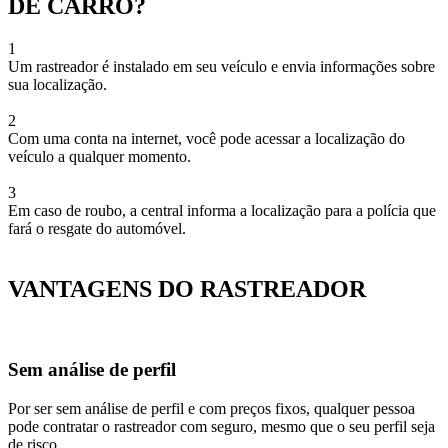
DE CARRO?
1
Um rastreador é instalado em seu veículo e envia informações sobre
sua localização.
2
Com uma conta na internet, você pode acessar a localização do
veículo a qualquer momento.
3
Em caso de roubo, a central informa a localização para a polícia que
fará o resgate do automóvel.
VANTAGENS DO RASTREADOR
Sem análise de perfil
Por ser sem análise de perfil e com preços fixos, qualquer pessoa
pode contratar o rastreador com seguro, mesmo que o seu perfil seja
de risco.