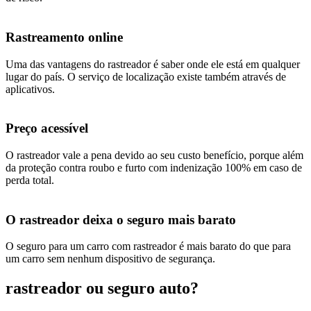
Rastreamento online
Uma das vantagens do rastreador é saber onde ele está em qualquer
lugar do país. O serviço de localização existe também através de
aplicativos.
Preço acessível
O rastreador vale a pena devido ao seu custo benefício, porque além
da proteção contra roubo e furto com indenização 100% em caso de
perda total.
O rastreador deixa o seguro mais barato
O seguro para um carro com rastreador é mais barato do que para
um carro sem nenhum dispositivo de segurança.
rastreador ou seguro auto?