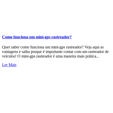
Como funciona um mini-gps rastreador?
Quer saber como funciona um mini-gps rastreador? Veja aqui as
vantagens e saiba porque é importante contar com um rastreador de
veículos! O mini-gps rastreador é uma maneira mais prática...
Ler Mais