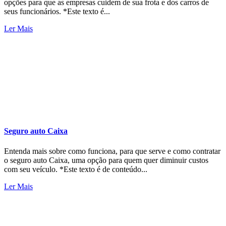
opções para que as empresas cuidem de sua frota e dos carros de
seus funcionários. *Este texto é...
Ler Mais
Seguro auto Caixa
Entenda mais sobre como funciona, para que serve e como contratar
o seguro auto Caixa, uma opção para quem quer diminuir custos
com seu veículo. *Este texto é de conteúdo...
Ler Mais