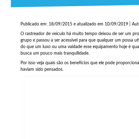
Publicado em: 18/09/2015 e atualizado em 10/09/2019 | Aut
O rastreador de veículo há muito tempo deixou de ser um pr
grupo e passou a ser acessível para que qualquer um possa uti
do que um luxo ou uma vaidade esse equipamento hoje é qua
busca um pouco mais tranquilidade.
Por isso veja quais são os benefícios que ele pode proporcion
haviam sido pensados.