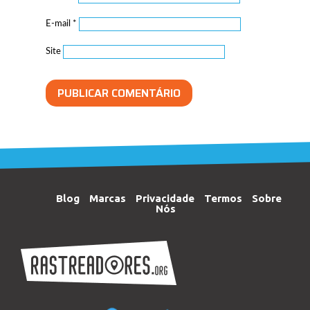
E-mail
*
Site
Blog
Marcas
Privacidade
Termos
Sobre
Nós