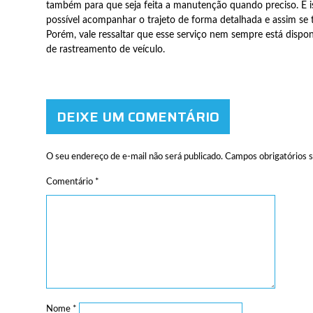
também para que seja feita a manutenção quando preciso. E is
possível acompanhar o trajeto de forma detalhada e assim se 
Porém, vale ressaltar que esse serviço nem sempre está dispo
de rastreamento de veículo.
DEIXE UM COMENTÁRIO
O seu endereço de e-mail não será publicado.
Campos obrigatórios 
Comentário
*
Nome
*