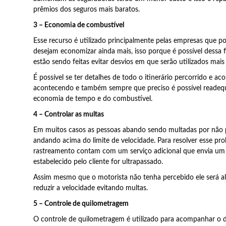
prêmios dos seguros mais baratos.
3 – Economia de combustível
Esse recurso é utilizado principalmente pelas empresas que 
desejam economizar ainda mais, isso porque é possível dessa 
estão sendo feitas evitar desvios em que serão utilizados mais
É possível se ter detalhes de todo o itinerário percorrido e 
acontecendo e também sempre que preciso é possível readequ
economia de tempo e do combustível.
4 – Controlar as multas
Em muitos casos as pessoas abando sendo multadas por não
andando acima do limite de velocidade. Para resolver esse p
rastreamento contam com um serviço adicional que envia um a
estabelecido pelo cliente for ultrapassado.
Assim mesmo que o motorista não tenha percebido ele será al
reduzir a velocidade evitando multas.
5 – Controle de quilometragem
O controle de quilometragem é utilizado para acompanhar o d