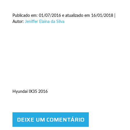
Publicado em: 01/07/2016 e atualizado em 16/01/2018 |
Autor:
Jeniffer Elaina da Silva
Hyundai IX35 2016
DEIXE UM COMENTÁRIO