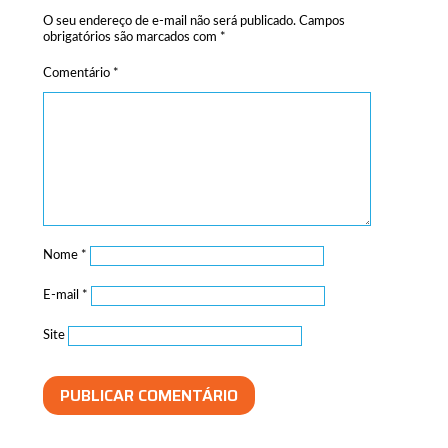
O seu endereço de e-mail não será publicado.
Campos
obrigatórios são marcados com
*
Comentário
*
Nome
*
E-mail
*
Site