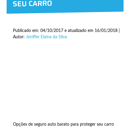
SEU CARRO
Publicado em: 04/10/2017 e atualizado em 16/01/2018 |
Autor:
Jeniffer Elaina da Silva
Opções de seguro auto barato para proteger seu carro