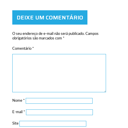
DEIXE UM COMENTÁRIO
O seu endereço de e-mail não será publicado.
Campos
obrigatórios são marcados com
*
Comentário
*
Nome
*
E-mail
*
Site