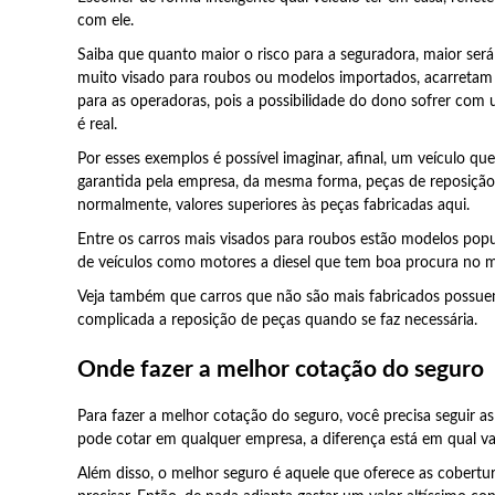
com ele.
Saiba que quanto maior o risco para a seguradora, maior será
muito visado para roubos ou modelos importados, acarretam
para as operadoras, pois a possibilidade do dono sofrer com
é real.
Por esses exemplos é possível imaginar, afinal, um veículo qu
garantida pela empresa, da mesma forma, peças de reposição
normalmente, valores superiores às peças fabricadas aqui.
Entre os carros mais visados para roubos estão modelos popu
de veículos como motores a diesel que tem boa procura no 
Veja também que carros que não são mais fabricados possue
complicada a reposição de peças quando se faz necessária.
Onde fazer a melhor cotação do seguro
Para fazer a melhor cotação do seguro, você precisa seguir a
pode cotar em qualquer empresa, a diferença está em qual vai
Além disso, o melhor seguro é aquele que oferece as cobertu