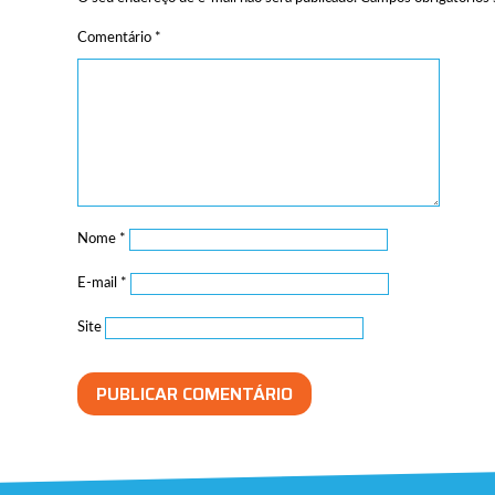
Comentário
*
Nome
*
E-mail
*
Site