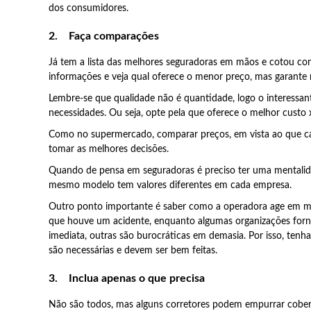
dos consumidores.
2.
Faça comparações
Já tem a lista das melhores seguradoras em mãos e cotou com
informações e veja qual oferece o menor preço, mas garante 
Lembre-se que qualidade não é quantidade, logo o interessan
necessidades. Ou seja, opte pela que oferece o melhor custo x
Como no supermercado, comparar preços, em vista ao que ca
tomar as melhores decisões.
Quando de pensa em seguradoras é preciso ter uma mentalidad
mesmo modelo tem valores diferentes em cada empresa.
Outro ponto importante é saber como a operadora age em 
que houve um acidente, enquanto algumas organizações for
imediata, outras são burocráticas em demasia. Por isso, te
são necessárias e devem ser bem feitas.
3.
Inclua apenas o que precisa
Não são todos, mas alguns corretores podem empurrar cobert