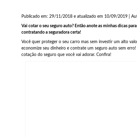
Publicado em: 29/11/2018 e atualizado em 10/09/2019 | Au
Vai cotar o seu seguro auto? Então anote as minhas dicas par
contratando a seguradora certa!
Você quer proteger o seu carro mas sem investir um alto valor
economize seu dinheiro e contrate um seguro auto sem erro!
cotação do seguro que você vai adorar. Confira!