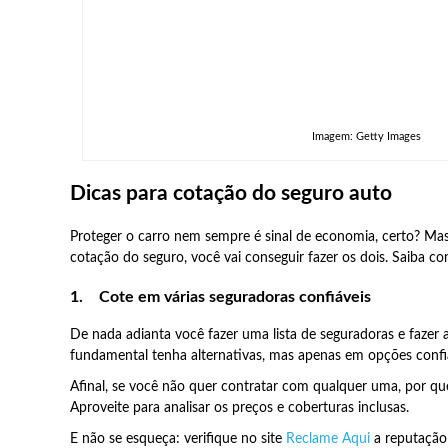
Imagem: Getty Images
Dicas para cotação do seguro auto
Proteger o carro nem sempre é sinal de economia, certo? Mas
cotação do seguro, você vai conseguir fazer os dois. Saiba c
1.
Cote em várias seguradoras confiáveis
De nada adianta você fazer uma lista de seguradoras e fazer
fundamental tenha alternativas, mas apenas em opções confiá
Afinal, se você não quer contratar com qualquer uma, por qu
Aproveite para analisar os preços e coberturas inclusas.
E não se esqueça: verifique no site
Reclame Aqui
a reputação