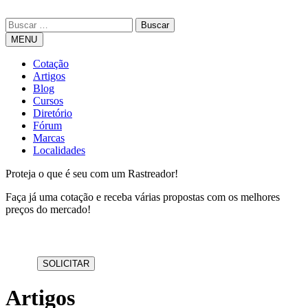
MENU
Cotação
Artigos
Blog
Cursos
Diretório
Fórum
Marcas
Localidades
Proteja o que é seu com um Rastreador!
Faça já uma cotação e receba várias propostas com os melhores
preços do mercado!
Artigos