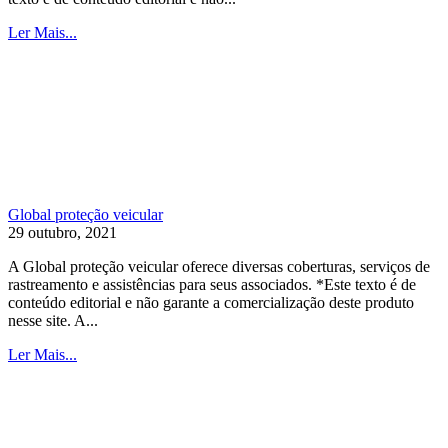
Ler Mais...
Global proteção veicular
29 outubro, 2021
A Global proteção veicular oferece diversas coberturas, serviços de
rastreamento e assistências para seus associados. *Este texto é de
conteúdo editorial e não garante a comercialização deste produto
nesse site. A...
Ler Mais...