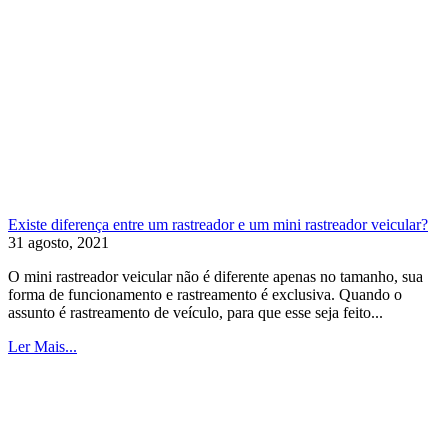
Existe diferença entre um rastreador e um mini rastreador veicular?
31 agosto, 2021
O mini rastreador veicular não é diferente apenas no tamanho, sua
forma de funcionamento e rastreamento é exclusiva. Quando o
assunto é rastreamento de veículo, para que esse seja feito...
Ler Mais...