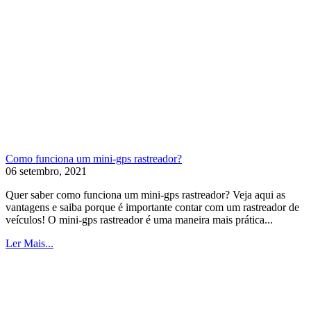
Como funciona um mini-gps rastreador?
06 setembro, 2021
Quer saber como funciona um mini-gps rastreador? Veja aqui as
vantagens e saiba porque é importante contar com um rastreador de
veículos! O mini-gps rastreador é uma maneira mais prática...
Ler Mais...