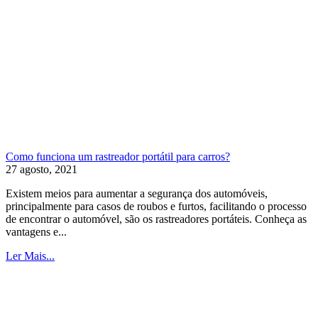
Como funciona um rastreador portátil para carros?
27 agosto, 2021
Existem meios para aumentar a segurança dos automóveis,
principalmente para casos de roubos e furtos, facilitando o processo
de encontrar o automóvel, são os rastreadores portáteis. Conheça as
vantagens e...
Ler Mais...