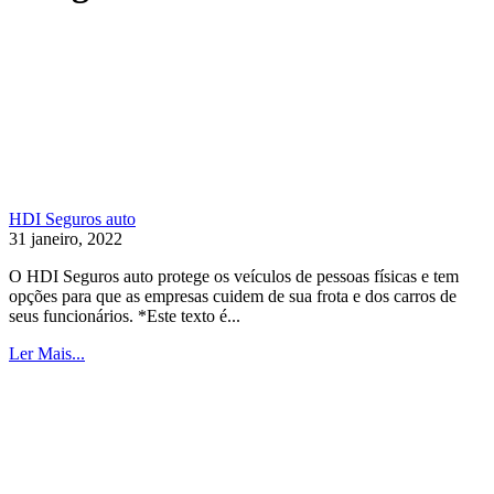
HDI Seguros auto
31 janeiro, 2022
O HDI Seguros auto protege os veículos de pessoas físicas e tem
opções para que as empresas cuidem de sua frota e dos carros de
seus funcionários. *Este texto é...
Ler Mais...