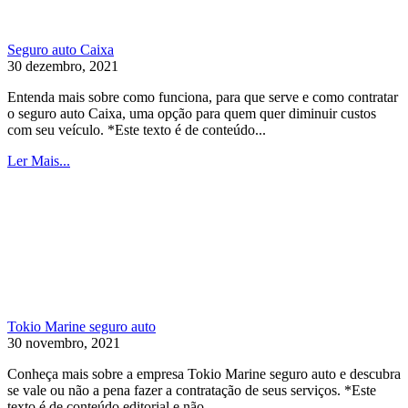
Seguro auto Caixa
30 dezembro, 2021
Entenda mais sobre como funciona, para que serve e como contratar
o seguro auto Caixa, uma opção para quem quer diminuir custos
com seu veículo. *Este texto é de conteúdo...
Ler Mais...
Tokio Marine seguro auto
30 novembro, 2021
Conheça mais sobre a empresa Tokio Marine seguro auto e descubra
se vale ou não a pena fazer a contratação de seus serviços. *Este
texto é de conteúdo editorial e não...