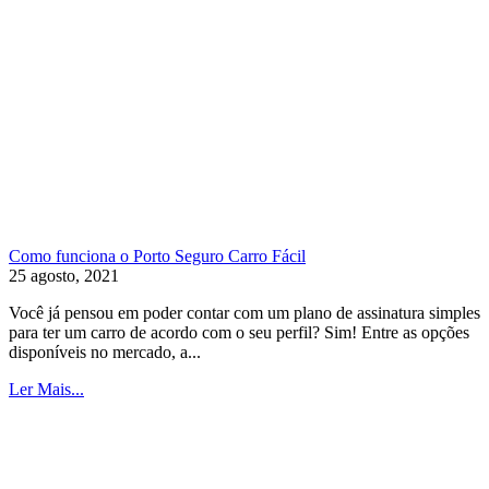
Como funciona o Porto Seguro Carro Fácil
25 agosto, 2021
Você já pensou em poder contar com um plano de assinatura simples
para ter um carro de acordo com o seu perfil? Sim! Entre as opções
disponíveis no mercado, a...
Ler Mais...