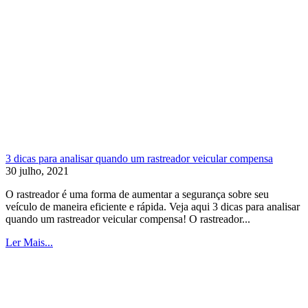
3 dicas para analisar quando um rastreador veicular compensa
30 julho, 2021
O rastreador é uma forma de aumentar a segurança sobre seu
veículo de maneira eficiente e rápida. Veja aqui 3 dicas para analisar
quando um rastreador veicular compensa! O rastreador...
Ler Mais...