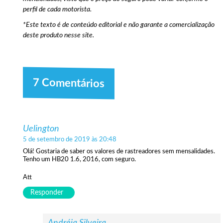
perfil de cada motorista.
*Este texto é de conteúdo editorial e não garante a comercialização
deste produto nesse site.
7 Comentários
Uelington
5 de setembro de 2019 às 20:48
Olá! Gostaria de saber os valores de rastreadores sem mensalidades.
Tenho um HB20 1.6, 2016, com seguro.
Att
Responder
Andréia Silveira