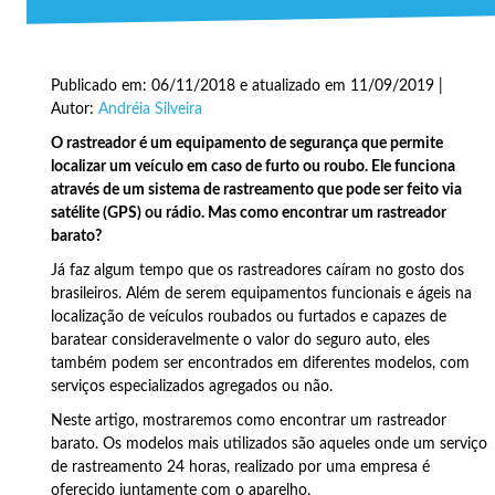
Publicado em: 06/11/2018 e atualizado em 11/09/2019 |
Autor:
Andréia Silveira
O
rastreador é um equipamento de segurança que permite
localizar um veículo em caso de furto ou roubo. Ele funciona
através de um sistema de rastreamento que pode ser feito via
satélite (GPS) ou rádio. Mas como encontrar um rastreador
barato?
Já faz algum tempo que os rastreadores caíram no gosto dos
brasileiros. Além de serem equipamentos funcionais e ágeis na
localização de veículos roubados ou furtados e capazes de
baratear consideravelmente o valor do seguro auto, eles
também podem ser encontrados em diferentes modelos, com
serviços especializados agregados ou não.
Neste artigo, mostraremos como encontrar um rastreador
barato. Os modelos mais utilizados são aqueles onde um serviço
de rastreamento 24 horas, realizado por uma empresa é
oferecido juntamente com o aparelho.