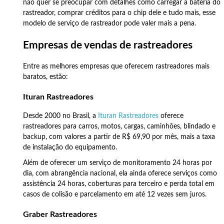
não quer se preocupar com detalhes como carregar a bateria do
rastreador, comprar créditos para o chip dele e tudo mais, esse
modelo de serviço de rastreador pode valer mais a pena.
Empresas de vendas de rastreadores
Entre as melhores empresas que oferecem rastreadores mais
baratos, estão:
Ituran Rastreadores
Desde 2000 no Brasil, a
Ituran Rastreadores
oferece
rastreadores para carros, motos, cargas, caminhões, blindado e
backup, com valores a partir de R$ 69,90 por mês, mais a taxa
de instalação do equipamento.
Além de oferecer um serviço de monitoramento 24 horas por
dia, com abrangência nacional, ela ainda oferece serviços como
assistência 24 horas, coberturas para terceiro e perda total em
casos de colisão e parcelamento em até 12 vezes sem juros.
Graber Rastreadores