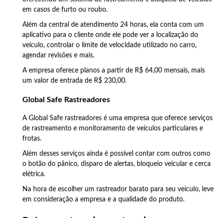
em casos de furto ou roubo.
Além da central de atendimento 24 horas, ela conta com um
aplicativo para o cliente onde ele pode ver a localização do
veículo, controlar o limite de velocidade utilizado no carro,
agendar revisões e mais.
A empresa oferece planos a partir de R$ 64,00 mensais, mais
um valor de entrada de R$ 230,00.
Global Safe Rastreadores
A Global Safe rastreadores é uma empresa que oferece serviços
de rastreamento e monitoramento de veículos particulares e
frotas.
Além desses serviços ainda é possível contar com outros como
o botão do pânico, disparo de alertas, bloqueio veicular e cerca
elétrica.
Na hora de escolher um rastreador barato para seu veículo, leve
em consideração a empresa e a qualidade do produto.