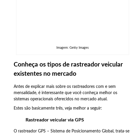
Imagem: Getty Images
Conheça os tipos de rastreador veicular
existentes no mercado
Antes de explicar mais sobre os rastreadores com e sem
mensalidade, é interessante que você conheça melhor os
sistemas operacionais oferecidos no mercado atual.
Estes são basicamente três, veja melhor a seguir:
Rastreador veicular via GPS
O rastreador GPS – Sistema de Posicionamento Global, trata-se