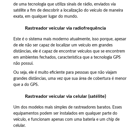
de uma tecnologia que utiliza sinais de rádio, enviados via
satélite a fim de descobrir a localização do veículo de maneira
exata, em qualquer lugar do mundo.
Rastreador veicular via radiofrequência
Este é o sistema mais moderno atualmente, isso porque, apesar
de ele não ser capaz de localizar um veículo em grandes
distâncias, ele é capaz de encontrar veículos que se encontrem
em ambientes fechados, característica que a tecnologia GPS
não possui.
Ou seja, ele é muito eficiente para pessoas que não viajam
grandes distâncias, uma vez que sua área de cobertura é menor
que a do GPS.
Rastreador veicular via celular (satélite)
Um dos modelos mais simples de rastreadores baratos. Esses
equipamentos podem ser instalados em qualquer parte do
veículo, e funcionam apenas com uma bateria e um chip de
celular.