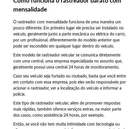
Como funciona o rastreador barato com
mensalidade
O rastreador com mensalidade funciona de uma maneira um
pouco diferente. Em primeiro lugar ele precisa ser instalado no
veículo, geralmente junto a parte mecânica ou elétrica do carro,
por um profissional, diferentemente do modelo anterior que
pode ser escondido em qualquer lugar dentro do veículo.
Este modelo de rastreador veicular se comunica diretamente
com uma central, uma empresa especializada no assunto que,
geralmente possui uma central 24 horas de monitoramento.
Caso seu veículo seja furtado ou roubado, basta que você entre
em contato com essa empresa, pois eles serão responsáveis por
acionar o rastreador, ver a localização do veículo e informar a
polícia.
Este tipo de rastreador veicular, além de promover respostas
mais rápidas, também oferece serviços extras, na maior parte
dos casos, como assistência 24 horas, por exemplo.
Então, se você não tem muita intimidade com tecnologia ou