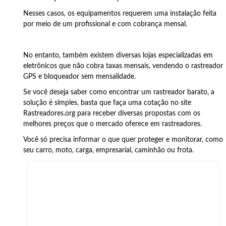
Nesses casos, os equipamentos requerem uma instalação feita
por meio de um profissional e com cobrança mensal.
No entanto, também existem diversas lojas especializadas em
eletrônicos que não cobra taxas mensais, vendendo o rastreador
GPS e bloqueador sem mensalidade.
Se você deseja saber como encontrar um rastreador barato, a
solução é simples, basta que faça uma cotação no site
Rastreadores.org para receber diversas propostas com os
melhores preços que o mercado oferece em rastreadores.
Você só precisa informar o que quer proteger e monitorar, como
seu carro, moto, carga, empresarial, caminhão ou frota.