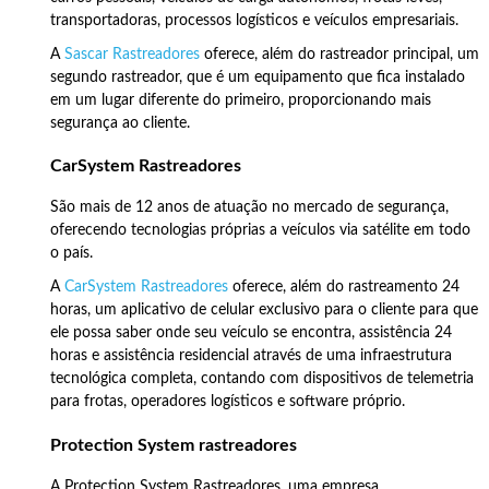
transportadoras, processos logísticos e veículos empresariais.
A
Sascar Rastreadores
oferece, além do rastreador principal, um
segundo rastreador, que é um equipamento que fica instalado
em um lugar diferente do primeiro, proporcionando mais
segurança ao cliente.
CarSystem Rastreadores
São mais de 12 anos de atuação no mercado de segurança,
oferecendo tecnologias próprias a veículos via satélite em todo
o país.
A
CarSystem Rastreadores
oferece, além do rastreamento 24
horas, um aplicativo de celular exclusivo para o cliente para que
ele possa saber onde seu veículo se encontra, assistência 24
horas e assistência residencial através de uma infraestrutura
tecnológica completa, contando com dispositivos de telemetria
para frotas, operadores logísticos e software próprio.
Protection System rastreadores
A Protection System Rastreadores, uma empresa