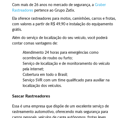
Com mais de 26 anos no mercado de segurança, a
Graber
Rastreadores
pertence ao Grupo Zatix.
Ela oferece rastreadores para motos, caminhões, carros e frotas,
com valores a partir de R$ 49,90 e instalação do equipamento
grátis.
Além do serviço de localização do seu veículo, você poderá
contar comas vantagens de:
Atendimento 24 horas para emergências como
ocorrências de roubo ou furto;
Serviço de localização e de monitoramento do veículo
pela internet;
Cobertura em todo o Brasil;
Serviço SVR com um time qualificado para auxiliar na
localização dos veículos.
Sascar Rastreadores
Essa é uma empresa que dispõe de um excelente serviço de
rastreamento automotivo, oferecendo mais segurança para
carros pessoais, veículos de carga autônomos, frotas leves,