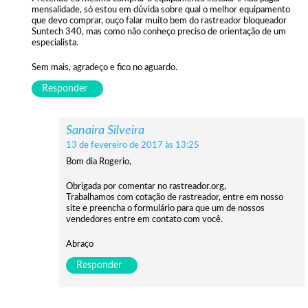
mensalidade, só estou em dúvida sobre qual o melhor equipamento
que devo comprar, ouço falar muito bem do rastreador bloqueador
Suntech 340, mas como não conheço preciso de orientação de um
especialista.
Sem mais, agradeço e fico no aguardo.
Responder
Sanaira Silveira
13 de fevereiro de 2017 às 13:25
Bom dia Rogerio,
Obrigada por comentar no rastreador.org,
Trabalhamos com cotação de rastreador, entre em nosso
site e preencha o formulário para que um de nossos
vendedores entre em contato com você.
Abraço
Responder