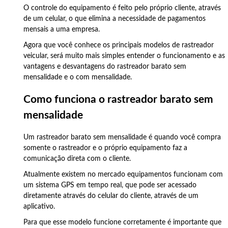
O controle do equipamento é feito pelo próprio cliente, através
de um celular, o que elimina a necessidade de pagamentos
mensais a uma empresa.
Agora que você conhece os principais modelos de rastreador
veicular, será muito mais simples entender o funcionamento e as
vantagens e desvantagens do rastreador barato sem
mensalidade e o com mensalidade.
Como funciona o rastreador barato sem
mensalidade
Um rastreador barato sem mensalidade é quando você compra
somente o rastreador e o próprio equipamento faz a
comunicação direta com o cliente.
Atualmente existem no mercado equipamentos funcionam com
um sistema GPS em tempo real, que pode ser acessado
diretamente através do celular do cliente, através de um
aplicativo.
Para que esse modelo funcione corretamente é importante que