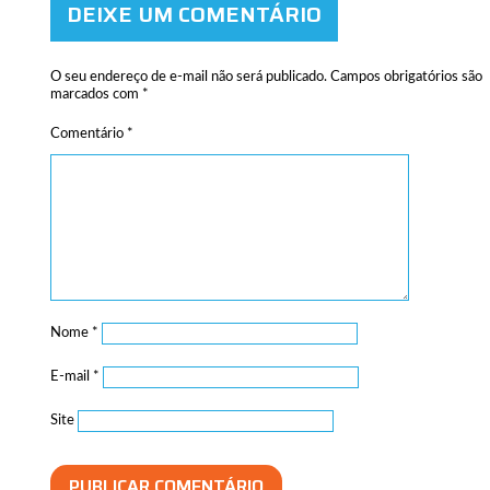
DEIXE UM COMENTÁRIO
O seu endereço de e-mail não será publicado.
Campos obrigatórios são
marcados com
*
Comentário
*
Nome
*
E-mail
*
Site