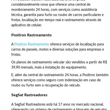
consideravelmente nova que oferece uma central de
monitoramento 24 horas, com serviços como assistência
técnica, garantia para furto ou roubo de carros particulares e
frotas, localização em tempo real e rastreamento através de
aplicativo de celular.
Positron Rastreamento
A
Positron Rastreamento
oferece serviços de localização para
carros de passeio, motos e diversas soluções para empresas e
frotas.
Os planos de rastreamento veicular são vendidos a partir de R$
39,90 mensais, mais a instalação do equipamento.
E, além da central de rastreamento 24 horas, a Positron também
oferece serviços como seguro com indenização em caso de
roubo ou furto sem a recuperação do veículo.
SegSat Rastreadores
A SegSat Rastreadores está há 17 anos no mercado nacional,
oferecendo um sistema de rastreamento e bloqueio de veículos