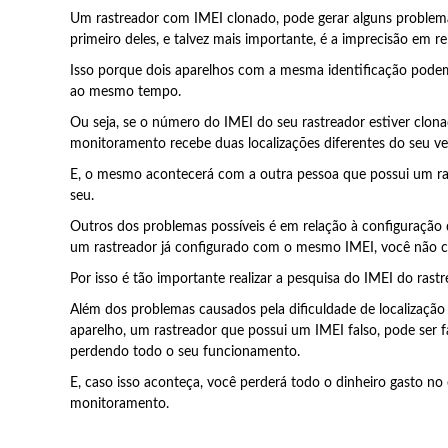
Um rastreador com IMEI clonado, pode gerar alguns problema
primeiro deles, e talvez mais importante, é a imprecisão em re
Isso porque dois aparelhos com a mesma identificação podem 
ao mesmo tempo.
Ou seja, se o número do IMEI do seu rastreador estiver clona
monitoramento recebe duas localizações diferentes do seu ve
E, o mesmo acontecerá com a outra pessoa que possui um r
seu.
Outros dos problemas possíveis é em relação à configuração d
um rastreador já configurado com o mesmo IMEI, você não co
Por isso é tão importante realizar a pesquisa do IMEI do ras
Além dos problemas causados pela dificuldade de localização
aparelho, um rastreador que possui um IMEI falso, pode ser
perdendo todo o seu funcionamento.
E, caso isso aconteça, você perderá todo o dinheiro gasto no
monitoramento.