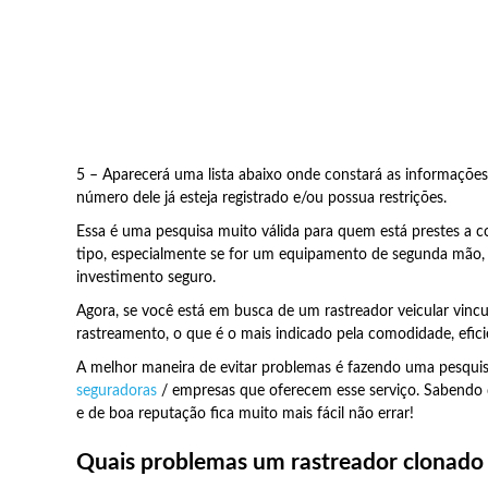
5 – Aparecerá uma lista abaixo onde constará as informações
número dele já esteja registrado e/ou possua restrições.
Essa é uma pesquisa muito válida para quem está prestes a
tipo, especialmente se for um equipamento de segunda mão, p
investimento seguro.
Agora, se você está em busca de um rastreador veicular vin
rastreamento, o que é o mais indicado pela comodidade, eficiê
A melhor maneira de evitar problemas é fazendo uma pesqui
seguradoras
/ empresas que oferecem esse serviço. Sabendo 
e de boa reputação fica muito mais fácil não errar!
Quais problemas um rastreador clonado 