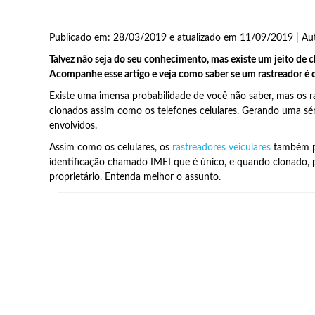
Publicado em: 28/03/2019 e atualizado em 11/09/2019 | Au
Talvez não seja do seu conhecimento, mas existe um jeito de 
Acompanhe esse artigo e veja como saber se um rastreador é 
Existe uma imensa probabilidade de você não saber, mas os r
clonados assim como os telefones celulares. Gerando uma sé
envolvidos.
Assim como os celulares, os
rastreadores veiculares
também p
identificação chamado IMEI que é único, e quando clonado, 
proprietário. Entenda melhor o assunto.