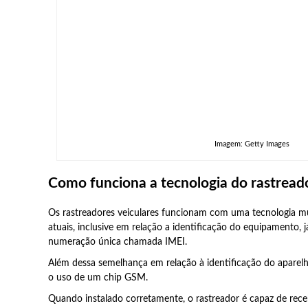
Imagem: Getty Images
Como funciona a tecnologia do rastread
Os rastreadores veiculares funcionam com uma tecnologia mu
atuais, inclusive em relação a identificação do equipament
numeração única chamada IMEI.
Além dessa semelhança em relação à identificação do apar
o uso de um chip GSM.
Quando instalado corretamente, o rastreador é capaz de rec