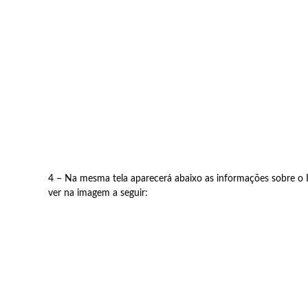
4 – Na mesma tela aparecerá abaixo as informações sobre o
ver na imagem a seguir: