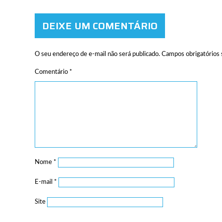
DEIXE UM COMENTÁRIO
O seu endereço de e-mail não será publicado.
Campos obrigatórios
Comentário
*
Nome
*
E-mail
*
Site