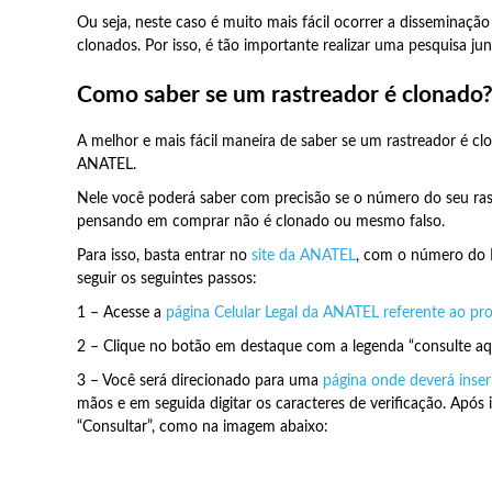
Ou seja, neste caso é muito mais fácil ocorrer a disseminaçã
clonados. Por isso, é tão importante realizar uma pesquisa ju
Como saber se um rastreador é clonado
A melhor e mais fácil maneira de saber se um rastreador é cl
ANATEL.
Nele você poderá saber com precisão se o número do seu ras
pensando em comprar não é clonado ou mesmo falso.
Para isso, basta entrar no
site da ANATEL
, com o número do 
seguir os seguintes passos:
1 – Acesse a
página Celular Legal da ANATEL referente ao pro
2 – Clique no botão em destaque com a legenda “consulte aqu
3 – Você será direcionado para uma
página onde deverá inse
mãos e em seguida digitar os caracteres de verificação. Após 
“Consultar”, como na imagem abaixo: