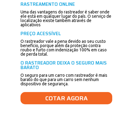
RASTREAMENTO ONLINE
Uma das vantagens do rastreador é saber onde
ele está em qualquer lugar do país. O serviço de
localização existe também através de
aplicativos
PREÇO ACESSÍVEL
O rastreador vale a pena devido ao seu custo
benefício, porque além da proteção contra
roubo e furto com indenização 100% em caso
de perda total.
O RASTREADOR DEIXA O SEGURO MAIS
BARATO
O seguro para um carro com rastreador é mais
barato do que para um carro sem nenhum
dispositivo de segurança.
COTAR AGORA