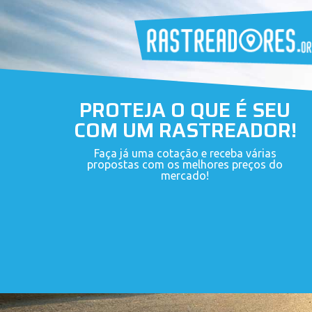
PROTEJA O QUE É SEU
COM UM RASTREADOR!
Faça já uma cotação e receba várias
propostas com os melhores preços do
mercado!