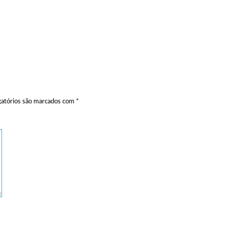
atórios são marcados com
*