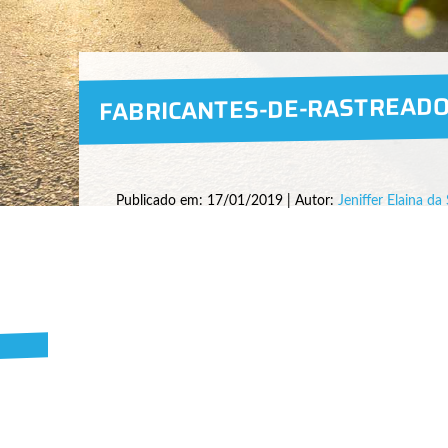
FABRICANTES-DE-RASTREAD
Publicado em: 17/01/2019 | Autor:
Jeniffer Elaina da 