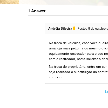
1
Answer
Andréia Silveira
Posted 8 de outubro 
Na troca de veículos, caso você queira
uma loja mais próxima ou mesmo oficin
equipamento rastreador para o seu nov
com o rastreador, basta solicitar a de
Na troca de proprietário, entre em c
seja realizada a substituição do contr
contrato.
L