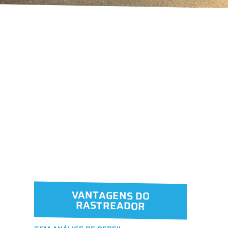
VANTAGENS DO
RASTREADOR