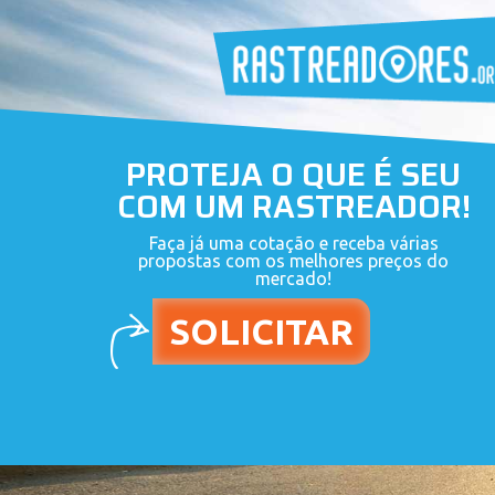
PROTEJA O QUE É SEU
COM UM RASTREADOR!
Faça já uma cotação e receba várias
propostas com os melhores preços do
mercado!