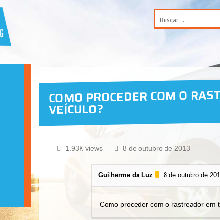
COMO PROCEDER COM O RAS
VEÍCULO?
1.93K views
8 de outubro de 2013
Guilherme da Luz
8 de outubro de 20
Como proceder com o rastreador em t