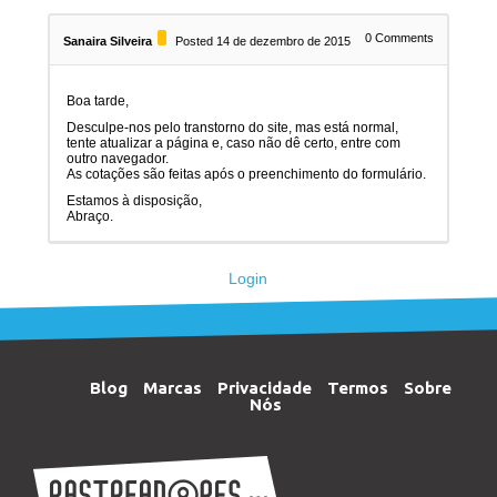
0
Comments
Sanaira Silveira
Posted 14 de dezembro de 2015
Boa tarde,
Desculpe-nos pelo transtorno do site, mas está normal,
tente atualizar a página e, caso não dê certo, entre com
outro navegador.
As cotações são feitas após o preenchimento do formulário.
Estamos à disposição,
Abraço.
Login
Blog
Marcas
Privacidade
Termos
Sobre
Nós