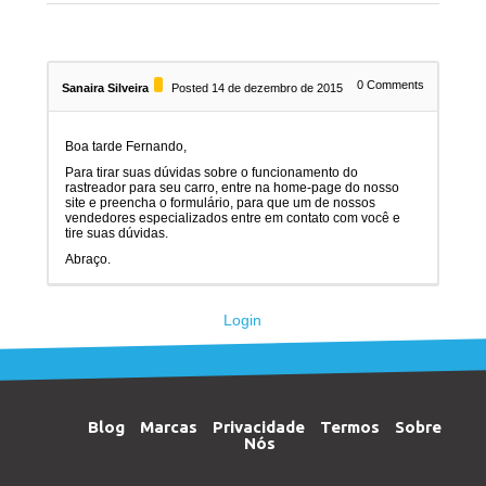
0
Comments
Sanaira Silveira
Posted 14 de dezembro de 2015
Boa tarde Fernando,
Para tirar suas dúvidas sobre o funcionamento do
rastreador para seu carro, entre na home-page do nosso
site e preencha o formulário, para que um de nossos
vendedores especializados entre em contato com você e
tire suas dúvidas.
Abraço.
Login
Blog
Marcas
Privacidade
Termos
Sobre
Nós