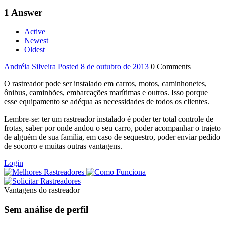
1
Answer
Active
Newest
Oldest
Andréia Silveira
Posted 8 de outubro de 2013
0
Comments
O rastreador pode ser instalado em carros, motos, caminhonetes,
ônibus, caminhões, embarcações marítimas e outros. Isso porque
esse equipamento se adéqua as necessidades de todos os clientes.
Lembre-se: ter um rastreador instalado é poder ter total controle de
frotas, saber por onde andou o seu carro, poder acompanhar o trajeto
de alguém de sua família, em caso de sequestro, poder enviar pedido
de socorro e muitas outras vantagens.
Login
Vantagens do rastreador
Sem análise de perfil