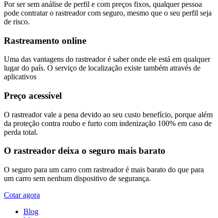
Por ser sem análise de perfil e com preços fixos, qualquer pessoa
pode contratar o rastreador com seguro, mesmo que o seu perfil seja
de risco.
Rastreamento online
Uma das vantagens do rastreador é saber onde ele está em qualquer
lugar do país. O serviço de localização existe também através de
aplicativos
Preço acessível
O rastreador vale a pena devido ao seu custo benefício, porque além
da proteção contra roubo e furto com indenização 100% em caso de
perda total.
O rastreador deixa o seguro mais barato
O seguro para um carro com rastreador é mais barato do que para
um carro sem nenhum dispositivo de segurança.
Cotar agora
Blog