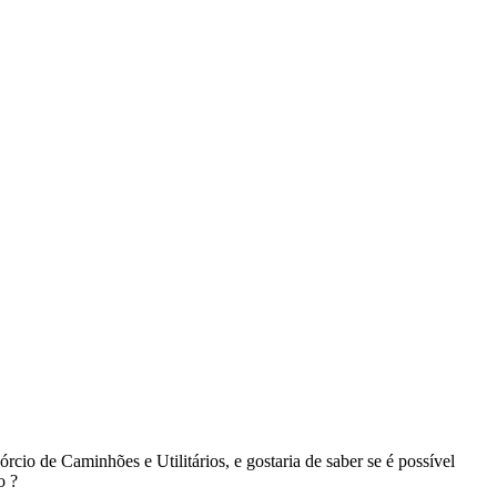
o de Caminhões e Utilitários, e gostaria de saber se é possível
o ?