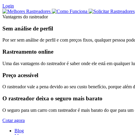
Login
Vantagens do rastreador
Sem análise de perfil
Por ser sem análise de perfil e com preços fixos, qualquer pessoa pode
Rastreamento online
Uma das vantagens do rastreador é saber onde ele está em qualquer lug
Preço acessível
O rastreador vale a pena devido ao seu custo benefício, porque além 
O rastreador deixa o seguro mais barato
O seguro para um carro com rastreador é mais barato do que para um
Cotar agora
Blog