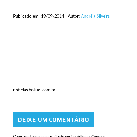
Publicado em: 19/09/2014 | Autor:
Andréia Silveira
noticias.bol.uol.com.br
DEIXE UM COMENTÁRIO