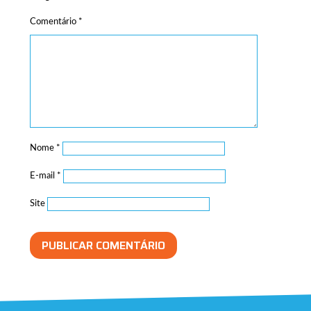
Comentário
*
Nome
*
E-mail
*
Site