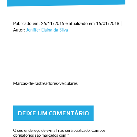
Publicado em: 26/11/2015 e atualizado em 16/01/2018 |
Autor:
Jeniffer Elaina da Silva
Marcas-de-rastreadores-veiculares
DEIXE UM COMENTÁRIO
O seu endereço de e-mail não será publicado.
Campos
obrigatórios são marcados com
*