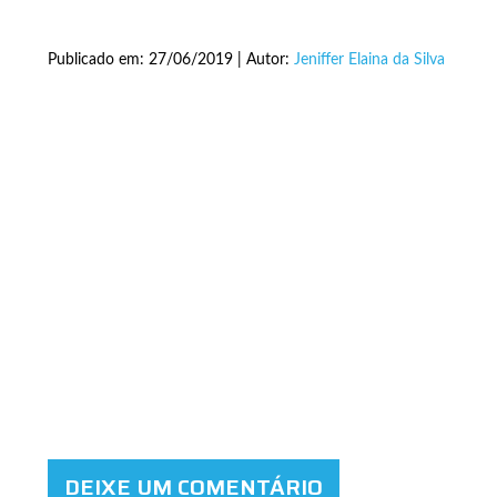
Publicado em: 27/06/2019 | Autor:
Jeniffer Elaina da Silva
DEIXE UM COMENTÁRIO