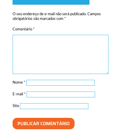
O seu endereço de e-mail não será publicado.
Campos
obrigatórios são marcados com
*
Comentário
*
Nome
*
E-mail
*
Site