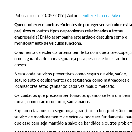
Publicado em: 20/05/2019 | Autor:
Jeniffer Elaina da Silva
Quer conhecer maneiras eficientes de proteger seu veículo e evita
prejuízos ou outros tipos de problemas relacionados a frotas
empresariais? Então acompanhe este artigo e descubra como o
monitoramento de veículos funciona.
O aumento da violência urbana tem feito com que a preocupaç
com a garantia de mais segurança para pessoas e bens também
cresça.
Nesta onda, serviços preventivos como seguro de vida, saúde,
seguro auto e equipamentos de segurança como rastreadores e
localizadores estão ganhando cada vez mais o mercado.
Os cuidados que precisam ser tomados quando se tem um bem
móvel, como carro ou moto, são variados.
E quando falamos em segurança garantir uma boa proteção e u
serviço de monitoramento de veículos pode ser fundamental par
que esse bem seja mantido a salvo de bandidos e outros proble