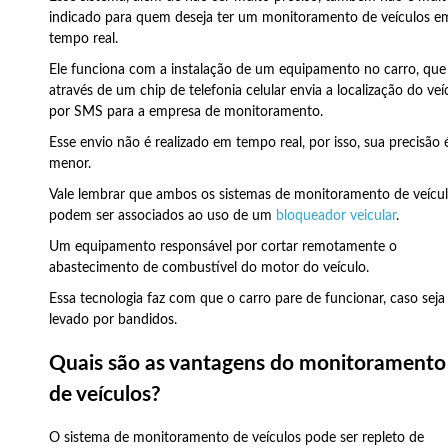
indicado para quem deseja ter um monitoramento de veículos e
tempo real.
Ele funciona com a instalação de um equipamento no carro, que
através de um chip de telefonia celular envia a localização do veí
por SMS para a empresa de monitoramento.
Esse envio não é realizado em tempo real, por isso, sua precisão 
menor.
Vale lembrar que ambos os sistemas de monitoramento de veícu
podem ser associados ao uso de um
bloqueador veicular
.
Um equipamento responsável por cortar remotamente o
abastecimento de combustível do motor do veículo.
Essa tecnologia faz com que o carro pare de funcionar, caso seja
levado por bandidos.
Quais são as vantagens do monitoramento
de veículos?
O sistema de monitoramento de veículos pode ser repleto de