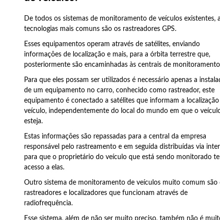
De todos os sistemas de monitoramento de veículos existentes, 
tecnologias mais comuns são os rastreadores GPS.
Esses equipamentos operam através de satélites, enviando
informações de localização e mais, para a órbita terrestre que,
posteriormente são encaminhadas às centrais de monitoramento
Para que eles possam ser utilizados é necessário apenas a instal
de um equipamento no carro, conhecido como rastreador, este
equipamento é conectado a satélites que informam a localização
veículo, independentemente do local do mundo em que o veícul
esteja.
Estas informações são repassadas para a central da empresa
responsável pelo rastreamento e em seguida distribuídas via inte
para que o proprietário do veículo que está sendo monitorado t
acesso a elas.
Outro sistema de monitoramento de veículos muito comum são 
rastreadores e localizadores que funcionam através de
radiofrequência.
Esse sistema, além de não ser muito preciso, também não é muit