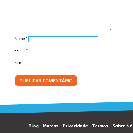
Nome
*
E-mail
*
Site
Blog
Marcas
Privacidade
Termos
Sobre Nó