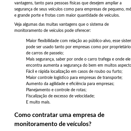
vantagens, tanto para pessoas físicas que desejem ampliar a
segurança de seus veículos como para empresas de pequeno, m
e grande porte e frotas com maior quantidade de veículos.
Veja algumas das muitas vantagens que o sistema de
monitoramento de veículos pode oferecer:
Maior flexibilidade com relação ao público-alvo, esse sist
pode ser usado tanto por empresas como por proprietário
de carros de passeio;
Mais segurança, saber por onde o carro trafega e onde ele
encontra aumenta a segurança do bem em muitos aspecto
Fácil e rápida localização em casos de roubo ou furto;
Maior controle logístico para empresas de transporte;
Aumento da agilidade e eficiência para empresas;
Planejamento e controle de rotas;
Fiscalização de excesso de velocidade;
E muito mais.
Como contratar uma empresa de
monitoramento de veículos?