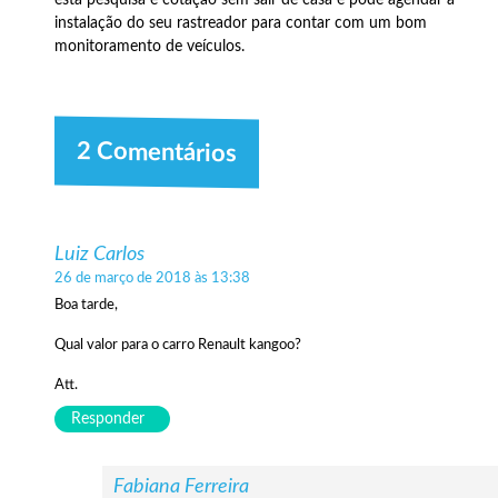
instalação do seu rastreador para contar com um bom
monitoramento de veículos.
2 Comentários
Luiz Carlos
26 de março de 2018 às 13:38
Boa tarde,
Qual valor para o carro Renault kangoo?
Att.
Responder
Fabiana Ferreira