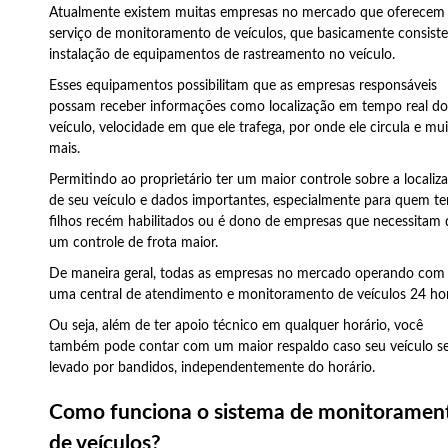
Atualmente existem muitas empresas no mercado que oferecem
serviço de monitoramento de veículos, que basicamente consist
instalação de equipamentos de rastreamento no veículo.
Esses equipamentos possibilitam que as empresas responsáveis
possam receber informações como localização em tempo real d
veículo, velocidade em que ele trafega, por onde ele circula e mu
mais.
Permitindo ao proprietário ter um maior controle sobre a localiz
de seu veículo e dados importantes, especialmente para quem t
filhos recém habilitados ou é dono de empresas que necessitam 
um controle de frota maior.
De maneira geral, todas as empresas no mercado operando com
uma central de atendimento e monitoramento de veículos 24 hor
Ou seja, além de ter apoio técnico em qualquer horário, você
também pode contar com um maior respaldo caso seu veículo se
levado por bandidos, independentemente do horário.
Como funciona o sistema de monitoramen
de veículos?