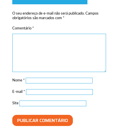
O seu endereço de e-mail não será publicado.
Campos
obrigatórios são marcados com
*
Comentário
*
Nome
*
E-mail
*
Site