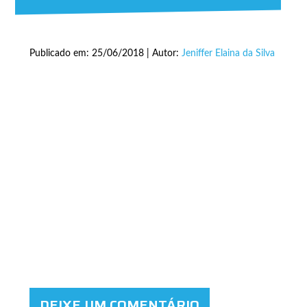
Publicado em: 25/06/2018 | Autor:
Jeniffer Elaina da Silva
DEIXE UM COMENTÁRIO