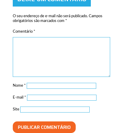
O seu endereço de e-mail não será publicado.
Campos
obrigatórios são marcados com
*
Comentário
*
Nome
*
E-mail
*
Site