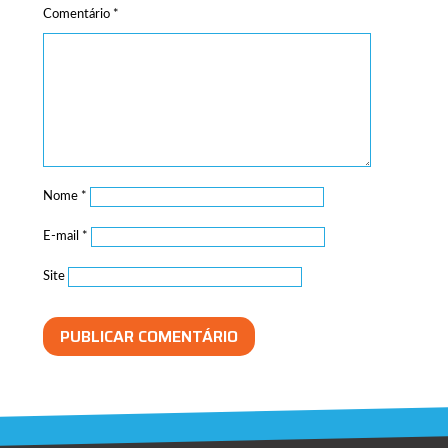
Comentário
*
Nome
*
E-mail
*
Site