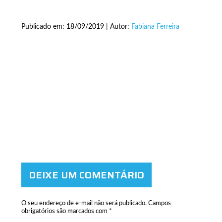
Publicado em: 18/09/2019 | Autor:
Fabiana Ferreira
DEIXE UM COMENTÁRIO
O seu endereço de e-mail não será publicado.
Campos
obrigatórios são marcados com
*