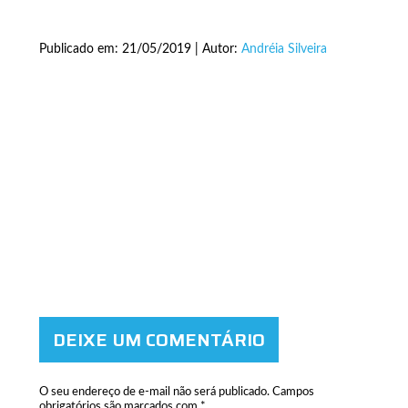
Publicado em: 21/05/2019 | Autor:
Andréia Silveira
DEIXE UM COMENTÁRIO
O seu endereço de e-mail não será publicado.
Campos
obrigatórios são marcados com
*