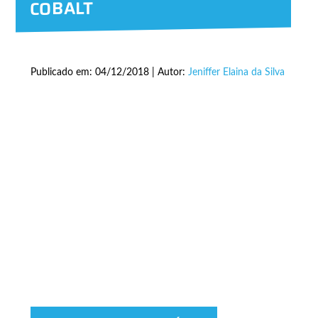
COBALT
Publicado em: 04/12/2018 | Autor:
Jeniffer Elaina da Silva