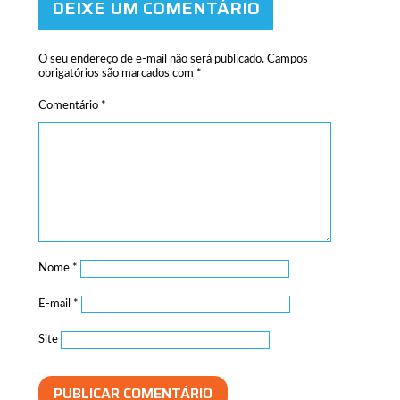
DEIXE UM COMENTÁRIO
O seu endereço de e-mail não será publicado.
Campos
obrigatórios são marcados com
*
Comentário
*
Nome
*
E-mail
*
Site