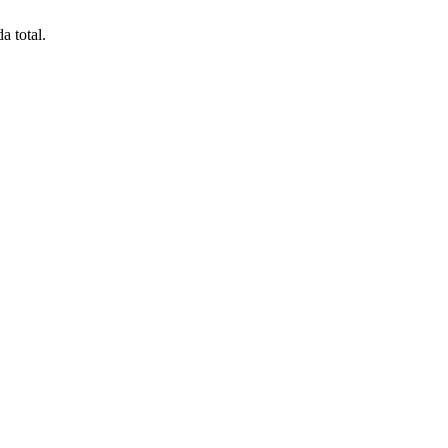
a total.