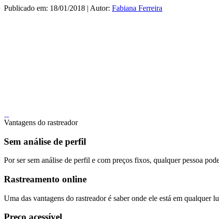
Publicado em: 18/01/2018 | Autor:
Fabiana Ferreira
Vantagens do rastreador
Sem análise de perfil
Por ser sem análise de perfil e com preços fixos, qualquer pessoa pode
Rastreamento online
Uma das vantagens do rastreador é saber onde ele está em qualquer lug
Preço acessível