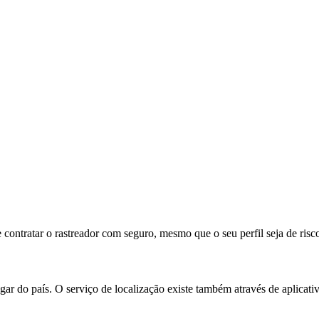
 contratar o rastreador com seguro, mesmo que o seu perfil seja de risc
ar do país. O serviço de localização existe também através de aplicati