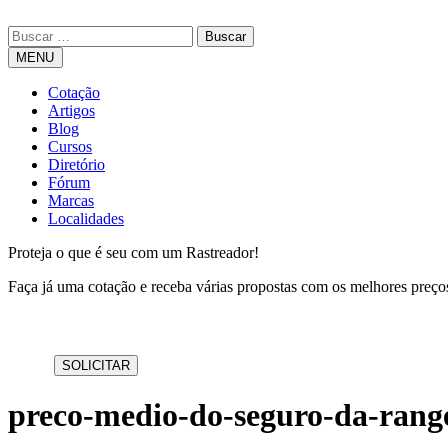
MENU
Cotação
Artigos
Blog
Cursos
Diretório
Fórum
Marcas
Localidades
Proteja o que é seu com um Rastreador!
Faça já uma cotação e receba várias propostas com os melhores preç
preco-medio-do-seguro-da-rang