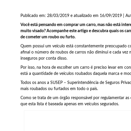
Publicado em: 28/03/2019 e atualizado em 16/09/2019 | Au
Você está pensando em comprar um carro, mas não está inte
muito visado? Acompanhe este artigo e descubra quais os car
de cometer um roubo ou furto.
Quem possui um veículo está constantemente preocupado com
afinal o número de roubos de carros não diminui e cada vez 
inseguros por conta disso.
Por isso, na hora de escolher um carro é preciso levar em cons
está a quantidade de veículos roubados daquela marca e mod
Todos os anos a SUSEP – Superintendência de Seguros Privados
mais roubados ou furtados em todo o país.
Como se trata de um órgão responsável por regulamentar as o
que esta lista é baseada apenas em veículos segurados.