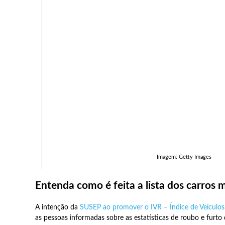
Imagem: Getty Images
Entenda como é feita a lista dos carros 
A intenção da
SUSEP ao promover o IVR – Índice de Veículo
as pessoas informadas sobre as estatísticas de roubo e furto 