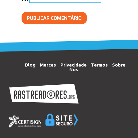
Blog
Marcas
Privacidade
Termos
Sobre
Nós