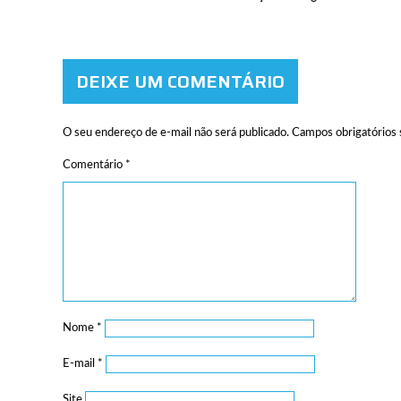
DEIXE UM COMENTÁRIO
O seu endereço de e-mail não será publicado.
Campos obrigatórios
Comentário
*
Nome
*
E-mail
*
Site