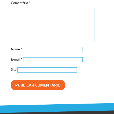
Comentário
*
Nome
*
E-mail
*
Site