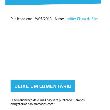
Publicado em: 19/05/2018 | Autor:
Jeniffer Elaina da Silva
DEIXE UM COMENTÁRIO
O seu endereço de e-mail não será publicado.
Campos
obrigatórios são marcados com
*