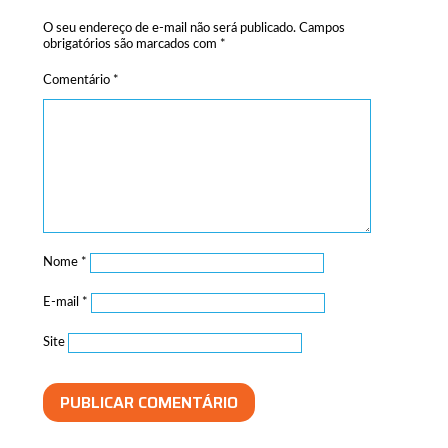
O seu endereço de e-mail não será publicado.
Campos
obrigatórios são marcados com
*
Comentário
*
Nome
*
E-mail
*
Site