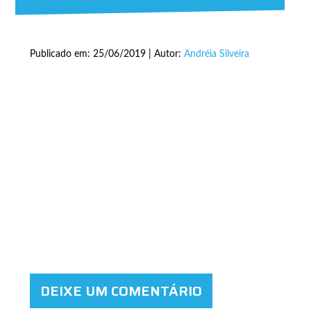
Publicado em: 25/06/2019 | Autor:
Andréia Silveira
DEIXE UM COMENTÁRIO