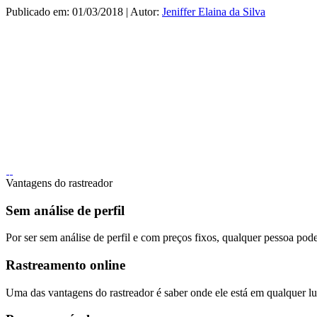
Publicado em: 01/03/2018 | Autor:
Jeniffer Elaina da Silva
Vantagens do rastreador
Sem análise de perfil
Por ser sem análise de perfil e com preços fixos, qualquer pessoa pode
Rastreamento online
Uma das vantagens do rastreador é saber onde ele está em qualquer lug