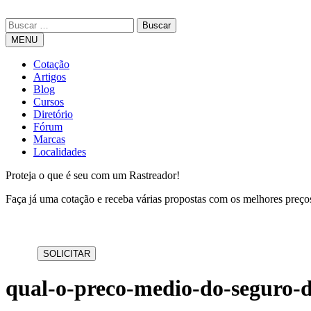
MENU
Cotação
Artigos
Blog
Cursos
Diretório
Fórum
Marcas
Localidades
Proteja o que é seu com um Rastreador!
Faça já uma cotação e receba várias propostas com os melhores preç
qual-o-preco-medio-do-seguro-