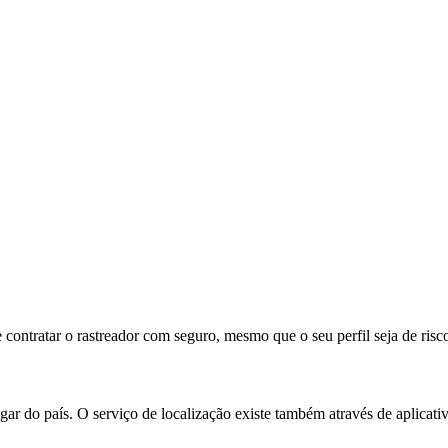
 contratar o rastreador com seguro, mesmo que o seu perfil seja de risc
ar do país. O serviço de localização existe também através de aplicati