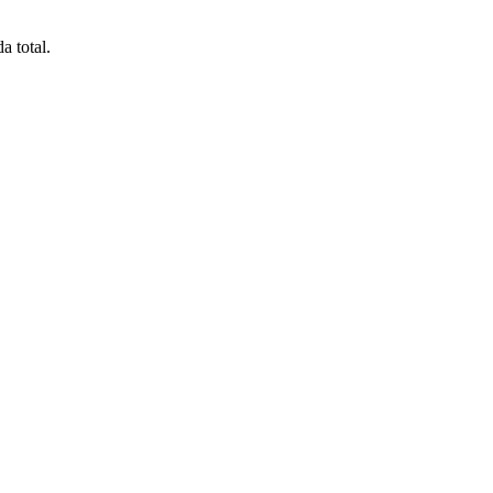
a total.