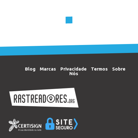
Blog
Marcas
Privacidade
Termos
Sobre
Nós