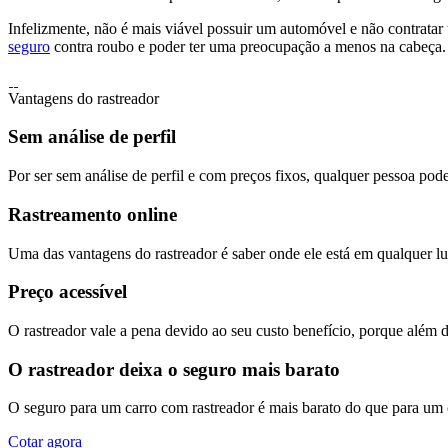
Infelizmente, não é mais viável possuir um automóvel e não contratar
seguro
contra roubo e poder ter uma preocupação a menos na cabeça.
Vantagens do rastreador
Sem análise de perfil
Por ser sem análise de perfil e com preços fixos, qualquer pessoa pode
Rastreamento online
Uma das vantagens do rastreador é saber onde ele está em qualquer lug
Preço acessível
O rastreador vale a pena devido ao seu custo benefício, porque além 
O rastreador deixa o seguro mais barato
O seguro para um carro com rastreador é mais barato do que para um
Cotar agora