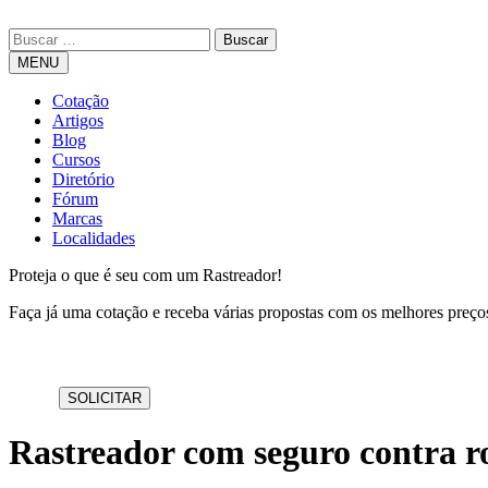
MENU
Cotação
Artigos
Blog
Cursos
Diretório
Fórum
Marcas
Localidades
Proteja o que é seu com um Rastreador!
Faça já uma cotação e receba várias propostas com os melhores preç
Rastreador com seguro contra 