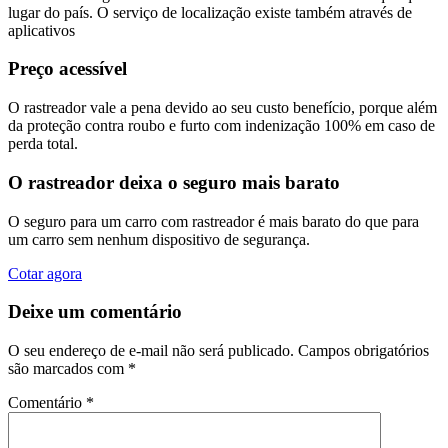
lugar do país. O serviço de localização existe também através de
aplicativos
Preço acessível
O rastreador vale a pena devido ao seu custo benefício, porque além
da proteção contra roubo e furto com indenização 100% em caso de
perda total.
O rastreador deixa o seguro mais barato
O seguro para um carro com rastreador é mais barato do que para
um carro sem nenhum dispositivo de segurança.
Cotar agora
Deixe um comentário
O seu endereço de e-mail não será publicado.
Campos obrigatórios
são marcados com
*
Comentário
*