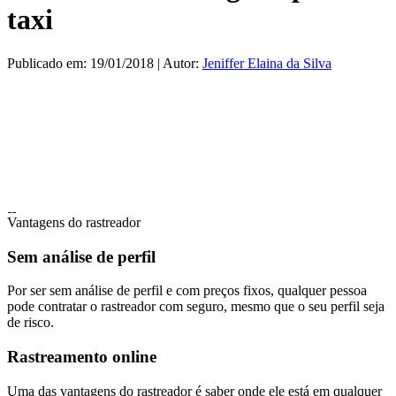
taxi
Publicado em: 19/01/2018 | Autor:
Jeniffer Elaina da Silva
Vantagens do rastreador
Sem análise de perfil
Por ser sem análise de perfil e com preços fixos, qualquer pessoa
pode contratar o rastreador com seguro, mesmo que o seu perfil seja
de risco.
Rastreamento online
Uma das vantagens do rastreador é saber onde ele está em qualquer