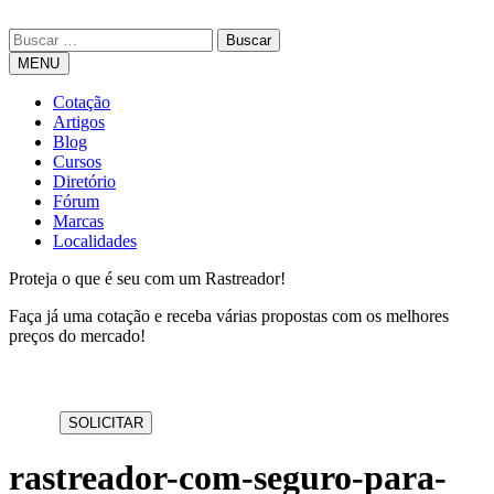
MENU
Cotação
Artigos
Blog
Cursos
Diretório
Fórum
Marcas
Localidades
Proteja o que é seu com um Rastreador!
Faça já uma cotação e receba várias propostas com os melhores
preços do mercado!
rastreador-com-seguro-para-