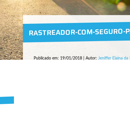
RASTREADOR-COM-SEGURO-PA
Publicado em: 19/01/2018 | Autor:
Jeniffer Elaina da 