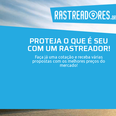
PROTEJA O QUE É SEU
COM UM RASTREADOR!
Faça já uma cotação e receba várias
propostas com os melhores preços do
mercado!