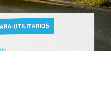
RA-UTILITARIOS
Silva