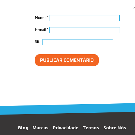
Nome
*
E-mail
*
Site
Blog
Marcas
Privacidade
Termos
Sobre Nós