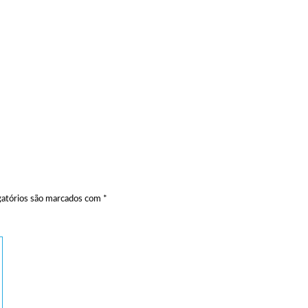
atórios são marcados com
*