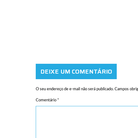
DEIXE UM COMENTÁRIO
O seu endereço de e-mail não será publicado.
Campos obrig
Comentário
*