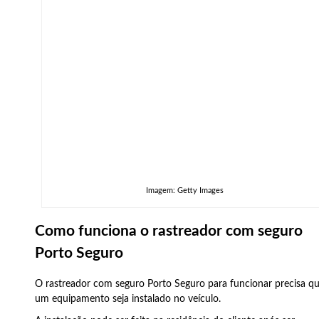
Imagem: Getty Images
Como funciona o rastreador com seguro
Porto Seguro
O rastreador com seguro Porto Seguro para funcionar precisa q
um equipamento seja instalado no veículo.