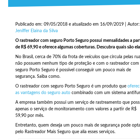
Publicado em: 09/05/2018 e atualizado em 16/09/2019 | Autor:
Jeniffer Elaina da Silva
O rastreador com seguro Porto Seguro possui mensalidades a part
de R$ 69,90 e oferece algumas coberturas. Descubra quais são ela
No Brasil, cerca de 70% da frota de veículos que circula pelas ru
não possuem nenhum tipo de proteção e com o rastreador com
seguro Porto Seguro é possível conseguir um pouco mais de
segurança. Saiba como.
O rastreador com seguro Porto Seguro é um produto que
oferec
as vantagens do seguro auto
combinado com um sistema antifur
A empresa também possui um serviço de rastreamento que poss
apenas o serviço de monitoramento com valores a partir de R$
59,90 por mês.
Entretanto, quem deseja um pouco mais de segurança pode opt
pelo Rastreador Mais Seguro que alia esses serviços.