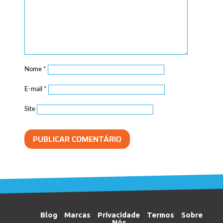
Nome
*
E-mail
*
Site
Blog
Marcas
Privacidade
Termos
Sobre
Nós