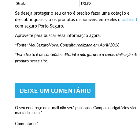
Strada
172,90
Se deseja proteger o seu carro é preciso fazer uma cotação e
descobrir quais são os produtos disponíveis, entre eles o
rastrea
com seguro Porto Seguro.
Aproveite para buscar essa informação agora.
*Fonte: MeuSeguroNovo. Consulta realizada em Abril/2018
*Este texto é de conteúdo editorial e não garante a comercialização d
produto nesse site.
DEIXE UM COMENTÁRIO
O seu endereço de e-mail não será publicado.
Campos obrigatórios são
marcados com
*
Comentário
*