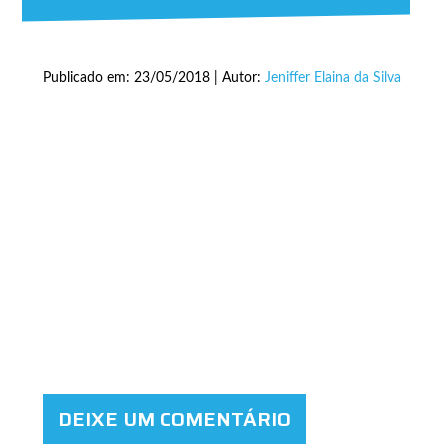
Publicado em: 23/05/2018 | Autor:
Jeniffer Elaina da Silva
DEIXE UM COMENTÁRIO