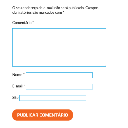
O seu endereço de e-mail não será publicado.
Campos
obrigatórios são marcados com
*
Comentário
*
Nome
*
E-mail
*
Site