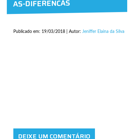
AS-DIFERENCAS
Publicado em: 19/03/2018 | Autor:
Jeniffer Elaina da Silva
DEIXE UM COMENTÁRIO