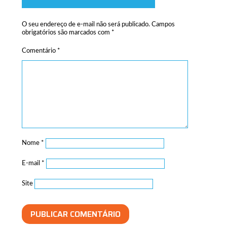
O seu endereço de e-mail não será publicado.
Campos
obrigatórios são marcados com
*
Comentário
*
Nome
*
E-mail
*
Site