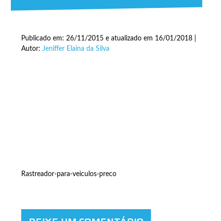
Publicado em: 26/11/2015 e atualizado em 16/01/2018 |
Autor:
Jeniffer Elaina da Silva
Rastreador-para-veiculos-preco