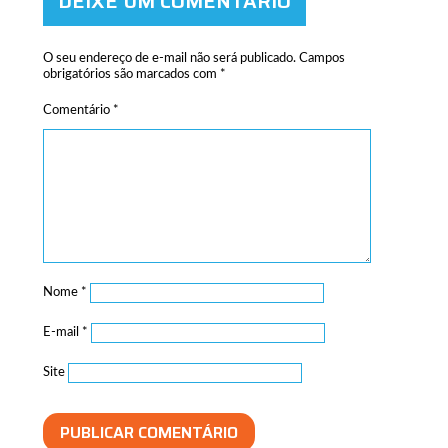
DEIXE UM COMENTÁRIO
O seu endereço de e-mail não será publicado.
Campos
obrigatórios são marcados com
*
Comentário
*
Nome
*
E-mail
*
Site