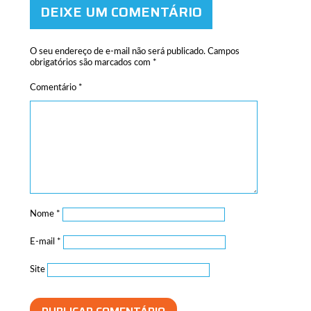
DEIXE UM COMENTÁRIO
O seu endereço de e-mail não será publicado.
Campos
obrigatórios são marcados com
*
Comentário
*
Nome
*
E-mail
*
Site