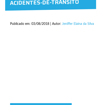
ACIDENTES-DE-TRANSITO
Publicado em: 03/08/2018 | Autor:
Jeniffer Elaina da Silva