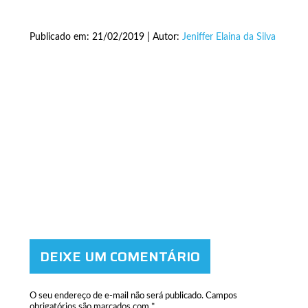
Publicado em: 21/02/2019 | Autor:
Jeniffer Elaina da Silva
DEIXE UM COMENTÁRIO
O seu endereço de e-mail não será publicado.
Campos
obrigatórios são marcados com
*