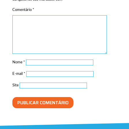
Comentário
*
Nome
*
E-mail
*
Site