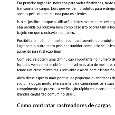
Em primeiro lugar são indicados para várias finalidades, tanto
transporte de cargas, lojas que vendem produtos para entrega
apenas pela internet e ainda para os clientes.
Isto se justifica porque a utilização destes rastreadores evita
seja perdida ou roubada bem como caso isto ocorra tem a no
trajeto em que o extravio aconteceu.
Possibilita também um melhor acompanhamento do produto 
lugar para o outro tanto pelo consumidor como pelo seu clien
aumento na satisfação final.
Com isso, se obtém uma diminuição importante no número de
furtadas vem como se obtém um nível mais alto de melhores
tendo um crescimento mais relevante e ainda com clientes fide
Além desse aspecto mais pontual de pequenas quantidades de 
são uma opção muito interessante para caminhoneiros e suas
cumprimento de prazos e a verificação rápida em casos de p
grandes cargas tão comum no Brasil.
Como contratar rastreadores de cargas