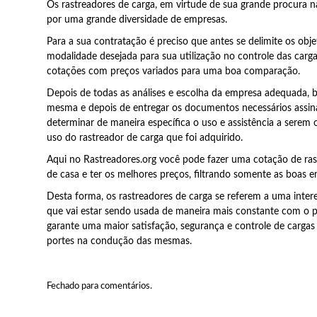
Os rastreadores de carga, em virtude de sua grande procura na
por uma grande diversidade de empresas.
Para a sua contratação é preciso que antes se delimite os obje
modalidade desejada para sua utilização no controle das carga
cotações com preços variados para uma boa comparação.
Depois de todas as análises e escolha da empresa adequada, 
mesma e depois de entregar os documentos necessários assina
determinar de maneira específica o uso e assistência a serem
uso do rastreador de carga que foi adquirido.
Aqui no Rastreadores.org você pode fazer uma cotação de ras
de casa e ter os melhores preços, filtrando somente as boas e
Desta forma, os rastreadores de carga se referem a uma inter
que vai estar sendo usada de maneira mais constante com o 
garante uma maior satisfação, segurança e controle de cargas
portes na condução das mesmas.
Fechado para comentários.