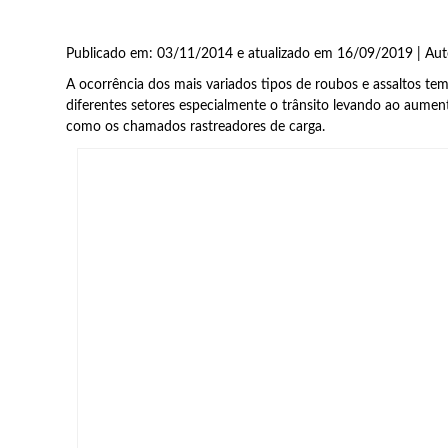
Publicado em: 03/11/2014 e atualizado em 16/09/2019 | Aut
A ocorrência dos mais variados tipos de roubos e assaltos t
diferentes setores especialmente o trânsito levando ao aume
como os chamados rastreadores de carga.