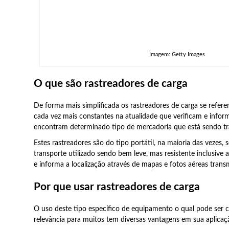
Imagem: Getty Images
O que são rastreadores de carga
De forma mais simplificada os rastreadores de carga se ref
cada vez mais constantes na atualidade que verificam e infor
encontram determinado tipo de mercadoria que está sendo tr
Estes rastreadores são do tipo portátil, na maioria das vezes
transporte utilizado sendo bem leve, mas resistente inclusive 
e informa a localização através de mapas e fotos aéreas transm
Por que usar rastreadores de carga
O uso deste tipo específico de equipamento o qual pode ser
relevância para muitos tem diversas vantagens em sua aplicaç