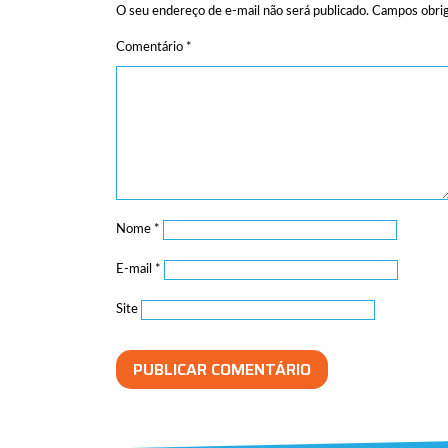
O seu endereço de e-mail não será publicado.
Campos obrig
Comentário
*
Nome
*
E-mail
*
Site