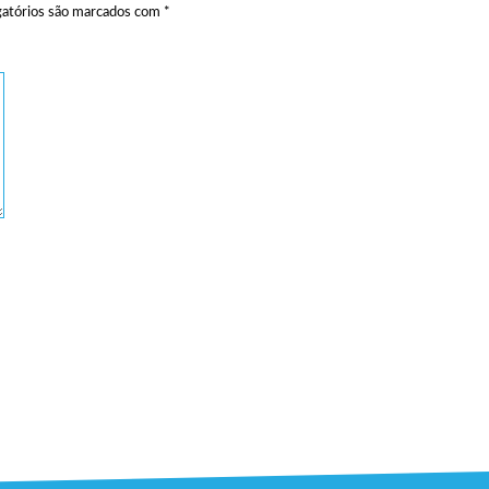
atórios são marcados com
*