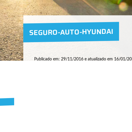
SEGURO-AUTO-HYUNDAI
Publicado em: 29/11/2016 e atualizado em 16/01/20