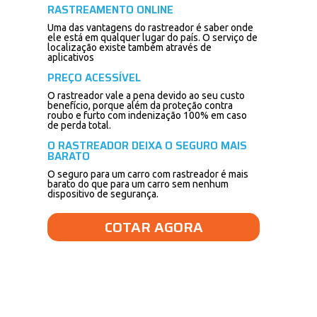
RASTREAMENTO ONLINE
Uma das vantagens do rastreador é saber onde
ele está em qualquer lugar do país. O serviço de
localização existe também através de
aplicativos
PREÇO ACESSÍVEL
O rastreador vale a pena devido ao seu custo
benefício, porque além da proteção contra
roubo e furto com indenização 100% em caso
de perda total.
O RASTREADOR DEIXA O SEGURO MAIS
BARATO
O seguro para um carro com rastreador é mais
barato do que para um carro sem nenhum
dispositivo de segurança.
COTAR AGORA