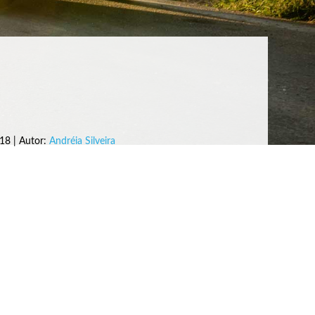
18 | Autor:
Andréia Silveira