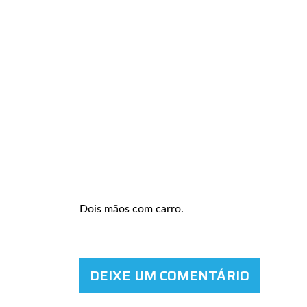
Dois mãos com carro.
DEIXE UM COMENTÁRIO