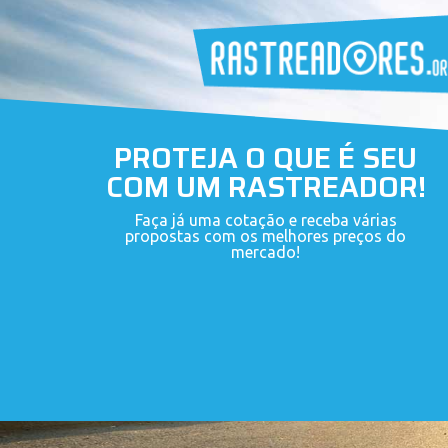
PROTEJA O QUE É SEU
COM UM RASTREADOR!
Faça já uma cotação e receba várias
propostas com os melhores preços do
mercado!