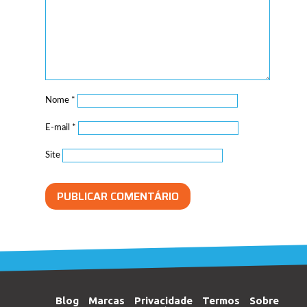
Nome
*
E-mail
*
Site
Blog
Marcas
Privacidade
Termos
Sobre