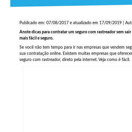
Publicado em: 07/08/2017 e atualizado em 17/09/2019 | Aut
Anote dicas para contratar um seguro com rastreador sem sair
mais fácil e seguro.
Se você não tem tempo para ir nas empresas que vendem segu
sua contratação online. Existem muitas empresas que oferec
seguro com rastreador, direto pela internet. Veja como é fácil.