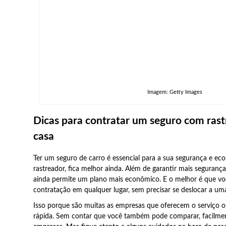
Imagem: Getty Images
Dicas para contratar um seguro com rast
casa
Ter um seguro de carro é essencial para a sua segurança e 
rastreador, fica melhor ainda. Além de garantir mais seguranç
ainda permite um plano mais econômico. E o melhor é que vo
contratação em qualquer lugar, sem precisar se deslocar a um
Isso porque são muitas as empresas que oferecem o serviço onl
rápida. Sem contar que você também pode comparar, facilment