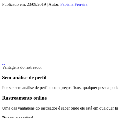
Publicado em: 23/09/2019 | Autor:
Fabiana Ferreira
Vantagens do rastreador
Sem análise de perfil
Por ser sem análise de perfil e com preços fixos, qualquer pessoa pode
Rastreamento online
Uma das vantagens do rastreador é saber onde ele está em qualquer lug