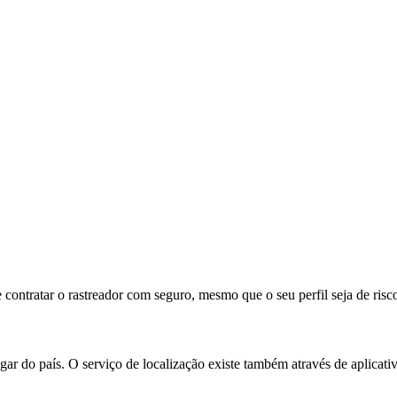
 contratar o rastreador com seguro, mesmo que o seu perfil seja de risc
ar do país. O serviço de localização existe também através de aplicati