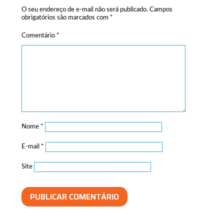
O seu endereço de e-mail não será publicado.
Campos
obrigatórios são marcados com
*
Comentário
*
Nome
*
E-mail
*
Site