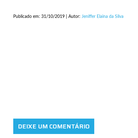
Publicado em: 31/10/2019 | Autor:
Jeniffer Elaina da Silva
DEIXE UM COMENTÁRIO