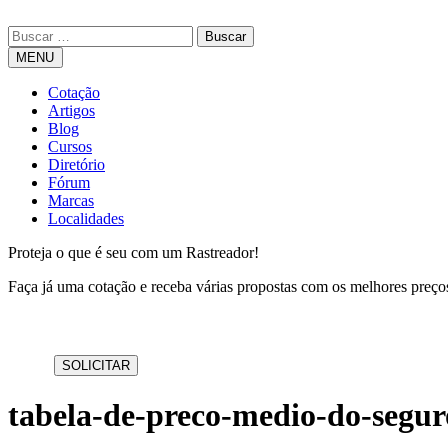
MENU
Cotação
Artigos
Blog
Cursos
Diretório
Fórum
Marcas
Localidades
Proteja o que é seu com um Rastreador!
Faça já uma cotação e receba várias propostas com os melhores preç
tabela-de-preco-medio-do-segur