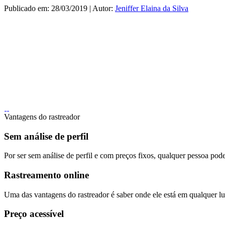
Publicado em: 28/03/2019 | Autor:
Jeniffer Elaina da Silva
Vantagens do rastreador
Sem análise de perfil
Por ser sem análise de perfil e com preços fixos, qualquer pessoa pode
Rastreamento online
Uma das vantagens do rastreador é saber onde ele está em qualquer lug
Preço acessível