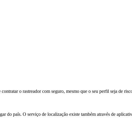
 contratar o rastreador com seguro, mesmo que o seu perfil seja de risc
ar do país. O serviço de localização existe também através de aplicati