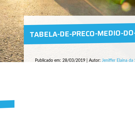
TABELA-DE-PRECO-MEDIO-DO
Publicado em: 28/03/2019 | Autor:
Jeniffer Elaina da 