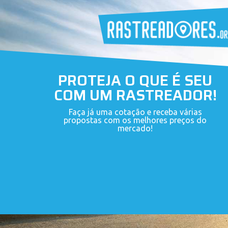
PROTEJA O QUE É SEU
COM UM RASTREADOR!
Faça já uma cotação e receba várias
propostas com os melhores preços do
mercado!