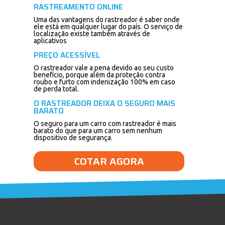
RASTREAMENTO ONLINE
Uma das vantagens do rastreador é saber onde
ele está em qualquer lugar do país. O serviço de
localização existe também através de
aplicativos
PREÇO ACESSÍVEL
O rastreador vale a pena devido ao seu custo
benefício, porque além da proteção contra
roubo e furto com indenização 100% em caso
de perda total.
O RASTREADOR DEIXA O SEGURO MAIS
BARATO
O seguro para um carro com rastreador é mais
barato do que para um carro sem nenhum
dispositivo de segurança.
COTAR AGORA