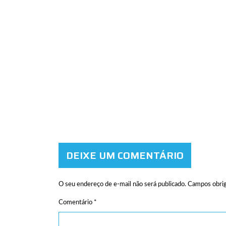
DEIXE UM COMENTÁRIO
O seu endereço de e-mail não será publicado.
Campos obrig
Comentário
*