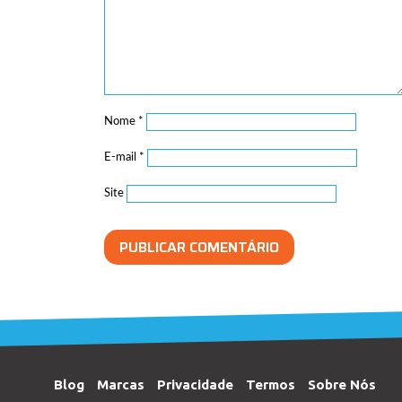
Nome
*
E-mail
*
Site
Blog
Marcas
Privacidade
Termos
Sobre Nós