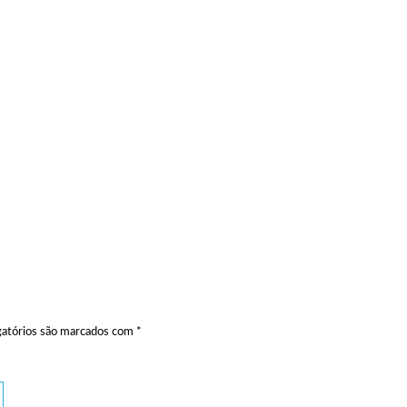
atórios são marcados com
*