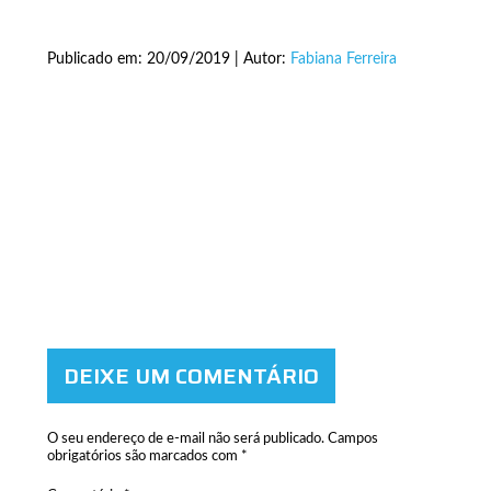
Publicado em: 20/09/2019 | Autor:
Fabiana Ferreira
DEIXE UM COMENTÁRIO
O seu endereço de e-mail não será publicado.
Campos
obrigatórios são marcados com
*