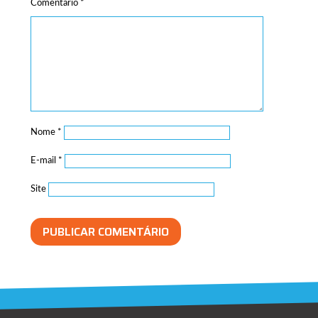
Comentário
*
Nome
*
E-mail
*
Site