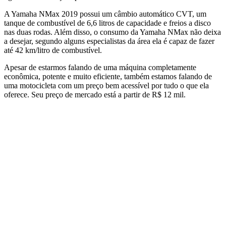
A Yamaha NMax 2019 possui um câmbio automático CVT, um
tanque de combustível de 6,6 litros de capacidade e freios a disco
nas duas rodas. Além disso, o consumo da Yamaha NMax não deixa
a desejar, segundo alguns especialistas da área ela é capaz de fazer
até 42 km/litro de combustível.
Apesar de estarmos falando de uma máquina completamente
econômica, potente e muito eficiente, também estamos falando de
uma motocicleta com um preço bem acessível por tudo o que ela
oferece. Seu preço de mercado está a partir de R$ 12 mil.