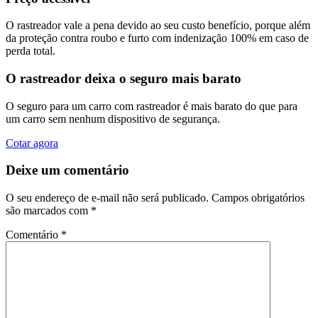
O rastreador vale a pena devido ao seu custo benefício, porque além
da proteção contra roubo e furto com indenização 100% em caso de
perda total.
O rastreador deixa o seguro mais barato
O seguro para um carro com rastreador é mais barato do que para
um carro sem nenhum dispositivo de segurança.
Cotar agora
Deixe um comentário
O seu endereço de e-mail não será publicado.
Campos obrigatórios
são marcados com
*
Comentário
*