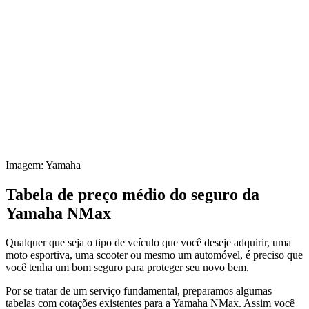
Imagem: Yamaha
Tabela de preço médio do seguro da
Yamaha NMax
Qualquer que seja o tipo de veículo que você deseje adquirir, uma
moto esportiva, uma scooter ou mesmo um automóvel, é preciso que
você tenha um bom seguro para proteger seu novo bem.
Por se tratar de um serviço fundamental, preparamos algumas
tabelas com cotações existentes para a Yamaha NMax. Assim você