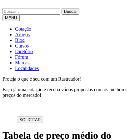
MENU
Cotação
Artigos
Blog
Cursos
Diretório
Fórum
Marcas
Localidades
Proteja o que é seu com um Rastreador!
Faça já uma cotação e receba várias propostas com os melhores
preços do mercado!
Tabela de preço médio do