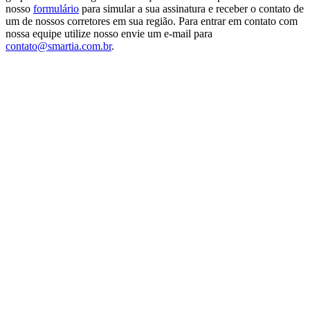
nosso
formulário
para simular a sua assinatura e receber o contato de
um de nossos corretores em sua região. Para entrar em contato com
nossa equipe utilize nosso envie um e-mail para
contato@smartia.com.br
.