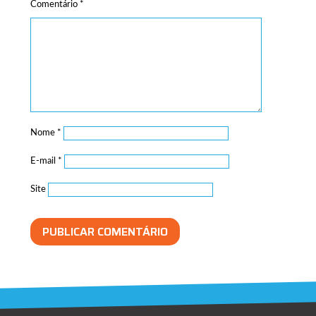
Comentário
*
Nome
*
E-mail
*
Site