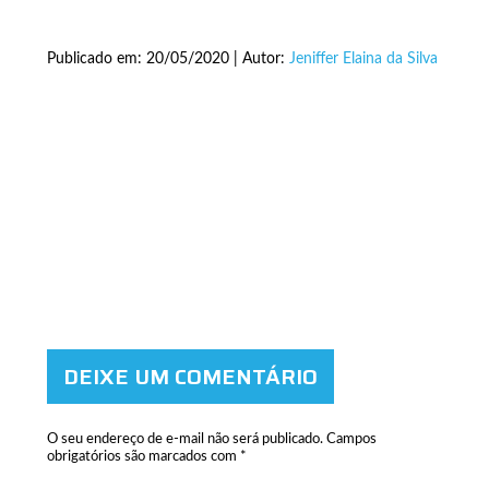
Publicado em: 20/05/2020 | Autor:
Jeniffer Elaina da Silva
DEIXE UM COMENTÁRIO
O seu endereço de e-mail não será publicado.
Campos
obrigatórios são marcados com
*