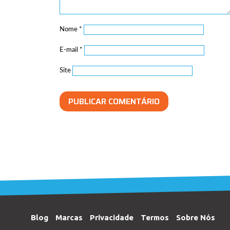
Nome
*
E-mail
*
Site
Blog
Marcas
Privacidade
Termos
Sobre Nós