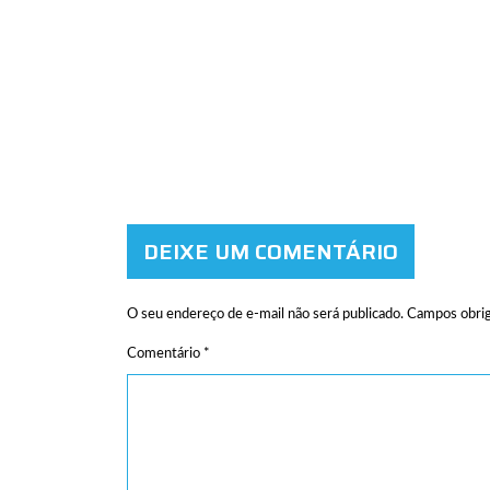
DEIXE UM COMENTÁRIO
O seu endereço de e-mail não será publicado.
Campos obrig
Comentário
*