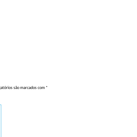
atórios são marcados com
*