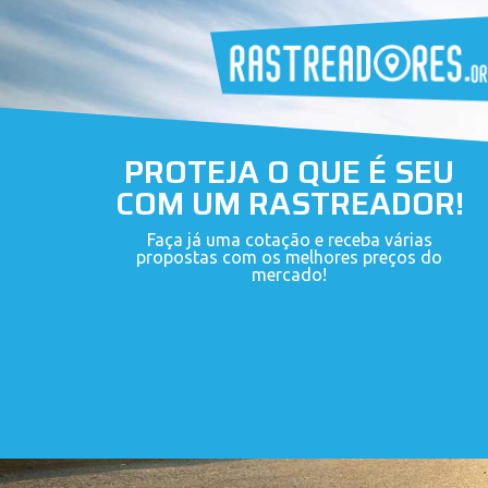
PROTEJA O QUE É SEU
COM UM RASTREADOR!
Faça já uma cotação e receba várias
propostas com os melhores preços do
mercado!