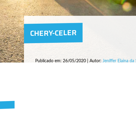
CHERY-CELER
Publicado em: 26/05/2020 | Autor:
Jeniffer Elaina da 