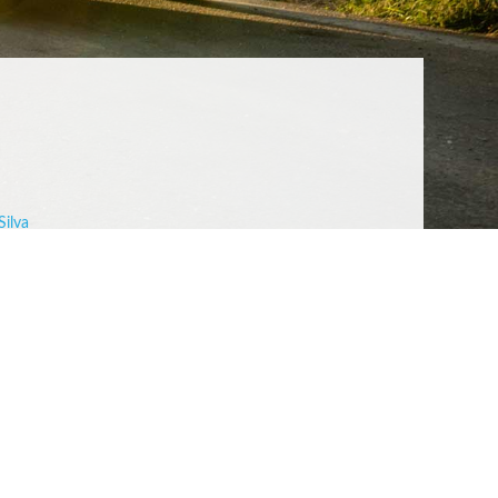
Silva