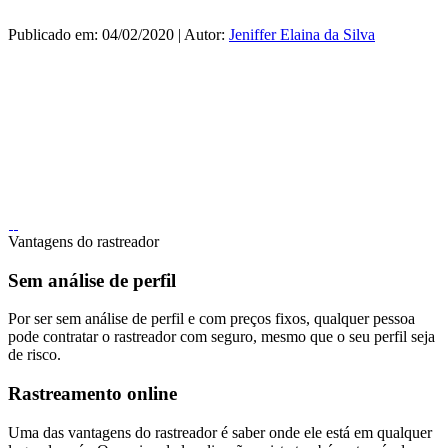
Publicado em: 04/02/2020 | Autor:
Jeniffer Elaina da Silva
Vantagens do rastreador
Sem análise de perfil
Por ser sem análise de perfil e com preços fixos, qualquer pessoa
pode contratar o rastreador com seguro, mesmo que o seu perfil seja
de risco.
Rastreamento online
Uma das vantagens do rastreador é saber onde ele está em qualquer