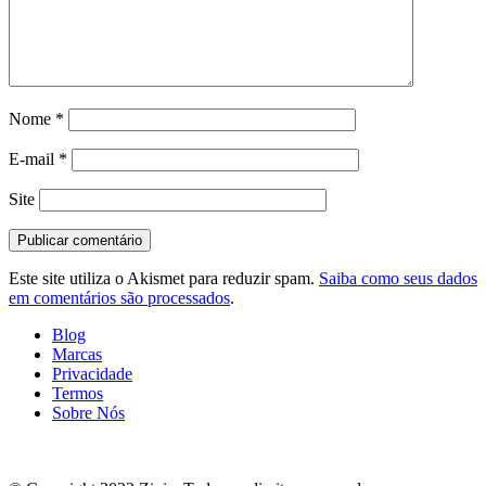
Nome
*
E-mail
*
Site
Este site utiliza o Akismet para reduzir spam.
Saiba como seus dados
em comentários são processados
.
Blog
Marcas
Privacidade
Termos
Sobre Nós